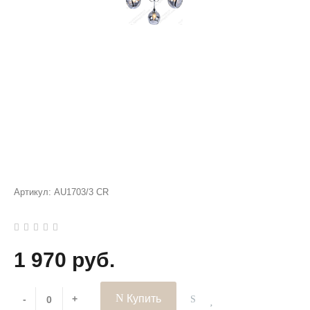
Артикул:
AU1703/3 CR
1 970 руб.
Купить
-
+