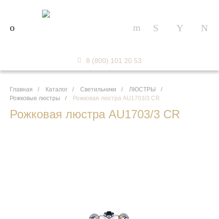
8 (800) 101 20 53
Главная
/
Каталог
/
Светильники
/
ЛЮСТРЫ
/
Рожковые люстры
/
Рожковая люстра AU1703/3 CR
Рожковая люстра AU1703/3 CR