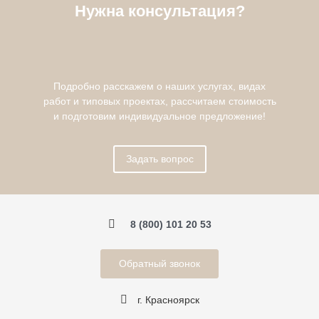
Нужна консультация?
Подробно расскажем о наших услугах, видах
работ и типовых проектах, рассчитаем стоимость
и подготовим индивидуальное предложение!
Задать вопрос
8 (800) 101 20 53
Обратный звонок
г. Красноярск