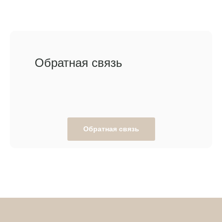
Обратная связь
Обратная связь