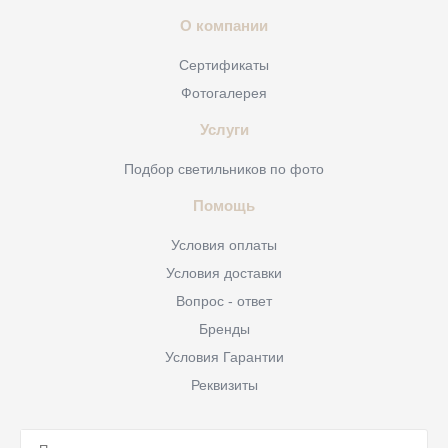
О компании
Сертификаты
Фотогалерея
Услуги
Подбор светильников по фото
Помощь
Условия оплаты
Условия доставки
Вопрос - ответ
Бренды
Условия Гарантии
Реквизиты