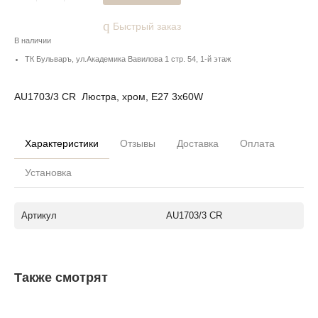
Быстрый заказ
В наличии
ТК Бульваръ, ул.Академика Вавилова 1 стр. 54, 1-й этаж
AU1703/3 CR Люстра, хром, Е27 3х60W
Характеристики
Отзывы
Доставка
Оплата
Установка
Артикул
AU1703/3 CR
Также смотрят