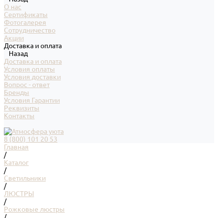
О нас
Сертификаты
Фотогалерея
Сотрудничество
Акции
Доставка и оплата
Назад
Доставка и оплата
Условия оплаты
Условия доставки
Вопрос - ответ
Бренды
Условия Гарантии
Реквизиты
Контакты
8 (800) 101 20 53
Главная
/
Каталог
/
Светильники
/
ЛЮСТРЫ
/
Рожковые люстры
/