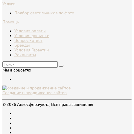
Услуги
Подбор светильников по фото
Помощь
Условия оплаты
Условия доставки
Вопрос - ответ
Бренды
Условия Гарантии
Реквизиты
Мы в соцсетях
Создание и продвижение сайтов
© 2026 Атмосфера-уюта, Все права защищены