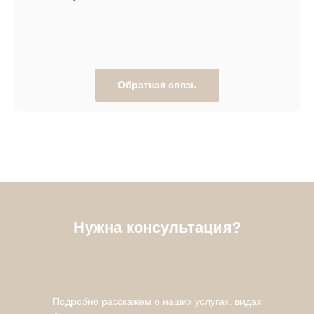
Обратная связь
Нужна консультация?
Подробно расскажем о наших услугах, видах