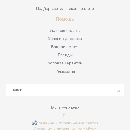
Подбор светильников по фото
Помощь
Условия оплаты
Условия доставки
Вопрос - ответ
Бренды
Условия Гарантии
Реквизиты
Мы в соцсетях
Создание и продвижение сайтов