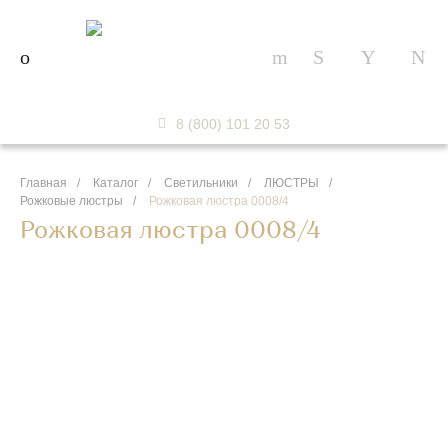
8 (800) 101 20 53
Главная
/
Каталог
/
Светильники
/
ЛЮСТРЫ
/
Рожковые люстры
/
Рожковая люстра 0008/4
Рожковая люстра 0008/4