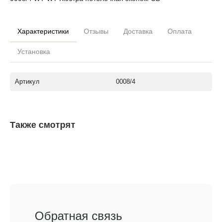
Характеристики
Отзывы
Доставка
Оплата
Установка
Артикул
0008/4
Также смотрят
Обратная связь