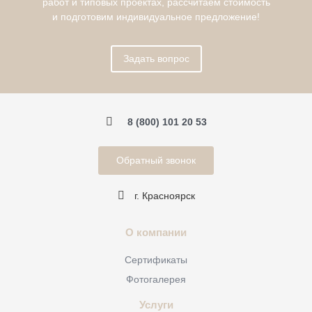
работ и типовых проектах, рассчитаем стоимость
и подготовим индивидуальное предложение!
Задать вопрос
8 (800) 101 20 53
Обратный звонок
г. Красноярск
О компании
Сертификаты
Фотогалерея
Услуги