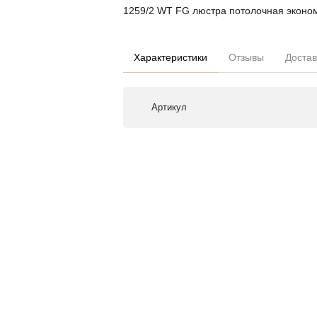
1259/2 WT FG люстра потолочная эконо
Характеристики
Отзывы
Достав
Артикул