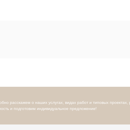
бно расскажем о наших услугах, видах работ и типовых проектах,
мость и подготовим индивидуальное предложение!