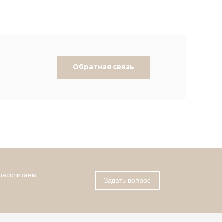
Обратная связь
 рассчитаем
Задать вопрос