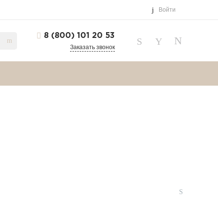
Войти
8 (800) 101 20 53
Заказать звонок