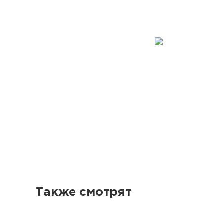
Также смотрят