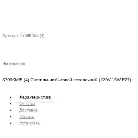
Артикул:
3709KM/5 (4)
Нет в наличии
3709KM/5 (4) Светильник бытовой потолочный (220V 15W E27)
Характеристики
Отзывы
Доставка
Оплата
Установка