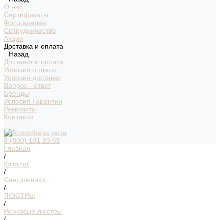
О нас
Сертификаты
Фотогалерея
Сотрудничество
Акции
Доставка и оплата
Назад
Доставка и оплата
Условия оплаты
Условия доставки
Вопрос - ответ
Бренды
Условия Гарантии
Реквизиты
Контакты
8 (800) 101 20 53
Главная
/
Каталог
/
Светильники
/
ЛЮСТРЫ
/
Рожковые люстры
/