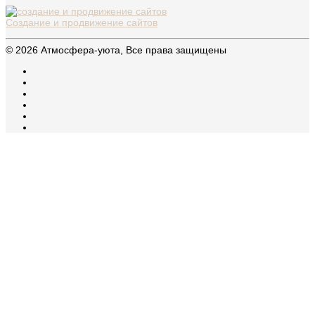
Создание и продвижение сайтов
© 2026 Атмосфера-уюта, Все права защищены