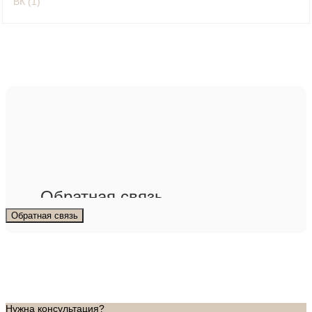
Обратная связь
Обратная связь
Нужна консультация?