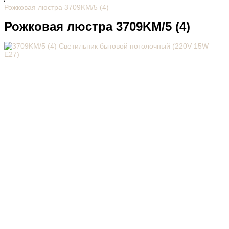
Рожковая люстра 3709KM/5 (4)
Рожковая люстра 3709KM/5 (4)