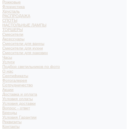
Рожковые
Флористика
Хрусталь
РАСПРОДАЖА
СПОТЫ
НАСТОЛЬНЫЕ ЛАМПЫ
ТОРШЕРЫ
Смесители
Аксессуары
Смесители для ванны
Смесители для кухни
Смесители для раковин
Часы
Услуги
Подбор светильников по фото
О нас
Сертификаты
Фотогалерея
Сотрудничество
Акции
Доставка и оплата
Условия оплаты
Условия доставки
Вопрос - ответ
Бренды
Условия Гарантии
Реквизиты
Контакты