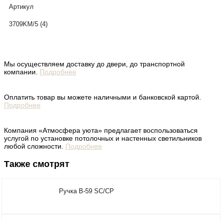
Артикул
3709KM/5 (4)
Мы осуществляем доставку до двери, до транспортной
компании.
Подробнее
Оплатить товар вы можете наличными и банковской картой.
Подробнее
Компания «Атмосфера уюта» предлагает воспользоваться
услугой по установке потолочных и настенных светильников
любой сложности.
Подробнее
Также смотрят
Ручка B-59 SC/CP