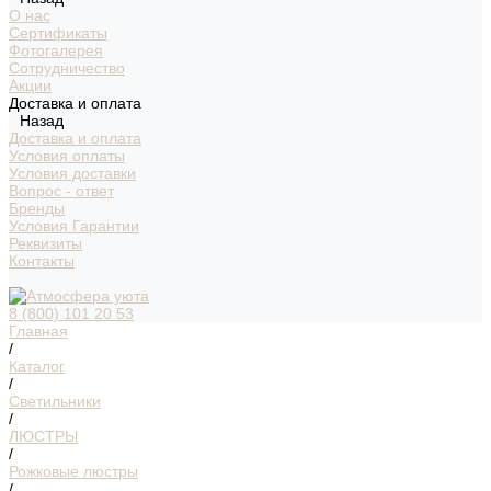
О нас
Сертификаты
Фотогалерея
Сотрудничество
Акции
Доставка и оплата
Назад
Доставка и оплата
Условия оплаты
Условия доставки
Вопрос - ответ
Бренды
Условия Гарантии
Реквизиты
Контакты
8 (800) 101 20 53
Главная
/
Каталог
/
Светильники
/
ЛЮСТРЫ
/
Рожковые люстры
/