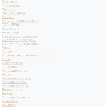
Рожковые
Флористика
Хрусталь
РАСПРОДАЖА
СПОТЫ
НАСТОЛЬНЫЕ ЛАМПЫ
ТОРШЕРЫ
Смесители
Аксессуары
Смесители для ванны
Смесители для кухни
Смесители для раковин
Часы
Услуги
Подбор светильников по фото
О нас
Сертификаты
Фотогалерея
Сотрудничество
Акции
Доставка и оплата
Условия оплаты
Условия доставки
Вопрос - ответ
Бренды
Условия Гарантии
Реквизиты
Контакты