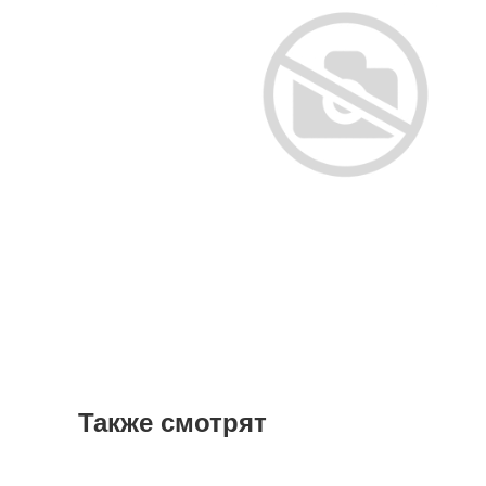
Также смотрят