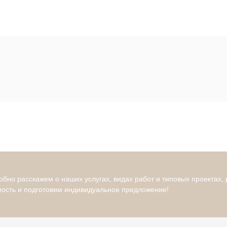
бно расскажем о наших услугах, видах работ и типовых проектах,
мость и подготовим индивидуальное предложение!