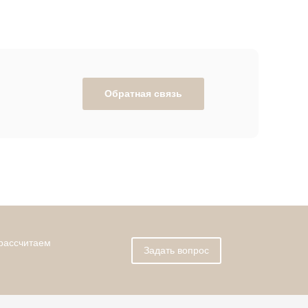
Обратная связь
 рассчитаем
Задать вопрос