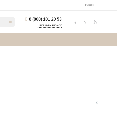
Войти
8 (800) 101 20 53
Заказать звонок