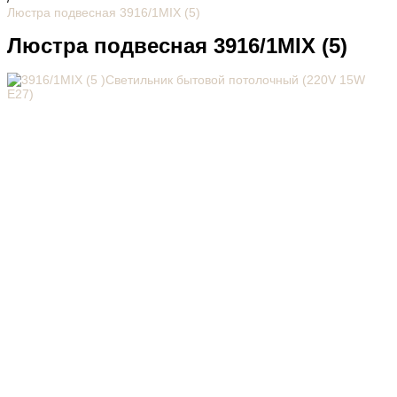
Люстра подвесная 3916/1MIX (5)
Люстра подвесная 3916/1MIX (5)