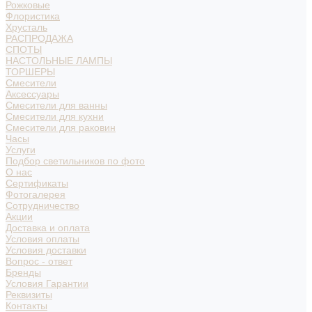
Рожковые
Флористика
Хрусталь
РАСПРОДАЖА
СПОТЫ
НАСТОЛЬНЫЕ ЛАМПЫ
ТОРШЕРЫ
Смесители
Аксессуары
Смесители для ванны
Смесители для кухни
Смесители для раковин
Часы
Услуги
Подбор светильников по фото
О нас
Сертификаты
Фотогалерея
Сотрудничество
Акции
Доставка и оплата
Условия оплаты
Условия доставки
Вопрос - ответ
Бренды
Условия Гарантии
Реквизиты
Контакты