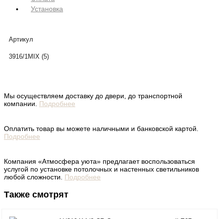
Установка
Артикул
3916/1MIX (5)
Мы осуществляем доставку до двери, до транспортной
компании.
Подробнее
Оплатить товар вы можете наличными и банковской картой.
Подробнее
Компания «Атмосфера уюта» предлагает воспользоваться
услугой по установке потолочных и настенных светильников
любой сложности.
Подробнее
Также смотрят