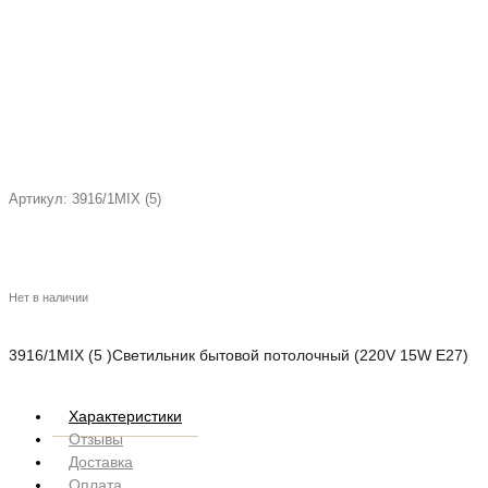
Артикул:
3916/1MIX (5)
Нет в наличии
3916/1MIX (5 )Светильник бытовой потолочный (220V 15W E27)
Характеристики
Отзывы
Доставка
Оплата