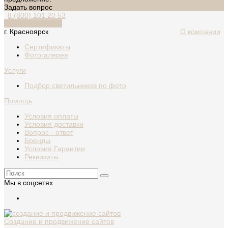
Задать вопрос
8 (800) 101 20 53
Обратный звонок
г. Красноярск
О компании
Сертификаты
Фотогалерея
Услуги
Подбор светильников по фото
Помощь
Условия оплаты
Условия доставки
Вопрос - ответ
Бренды
Условия Гарантии
Реквизиты
Мы в соцсетях
Создание и продвижение сайтов