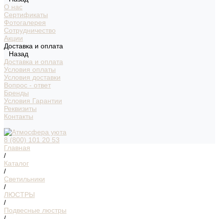
О нас
Сертификаты
Фотогалерея
Сотрудничество
Акции
Доставка и оплата
Назад
Доставка и оплата
Условия оплаты
Условия доставки
Вопрос - ответ
Бренды
Условия Гарантии
Реквизиты
Контакты
8 (800) 101 20 53
Главная
/
Каталог
/
Светильники
/
ЛЮСТРЫ
/
Подвесные люстры
/