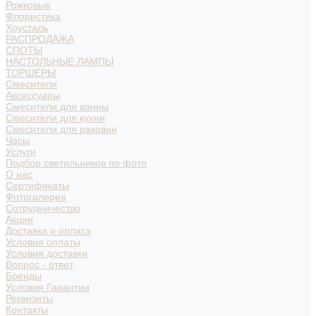
Рожковые
Флористика
Хрусталь
РАСПРОДАЖА
СПОТЫ
НАСТОЛЬНЫЕ ЛАМПЫ
ТОРШЕРЫ
Смесители
Аксессуары
Смесители для ванны
Смесители для кухни
Смесители для раковин
Часы
Услуги
Подбор светильников по фото
О нас
Сертификаты
Фотогалерея
Сотрудничество
Акции
Доставка и оплата
Условия оплаты
Условия доставки
Вопрос - ответ
Бренды
Условия Гарантии
Реквизиты
Контакты