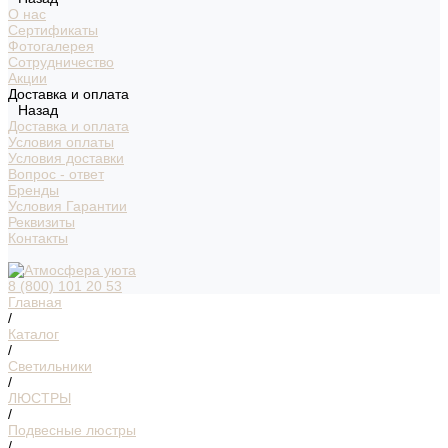
О нас
Сертификаты
Фотогалерея
Сотрудничество
Акции
Доставка и оплата
Назад
Доставка и оплата
Условия оплаты
Условия доставки
Вопрос - ответ
Бренды
Условия Гарантии
Реквизиты
Контакты
8 (800) 101 20 53
Главная
/
Каталог
/
Светильники
/
ЛЮСТРЫ
/
Подвесные люстры
/