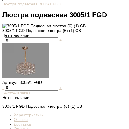
Люстра подвесная 3005/1 FGD
Люстра подвесная 3005/1 FGD
3005/1 FGD Подвесная люстра (6) (1) СВ
Нет в наличии
-
+
Артикул:
3005/1 FGD
-
+
Быстрый заказ
Нет в наличии
3005/1 FGD Подвесная люстра (6) (1) СВ
Характеристики
Отзывы
Доставка
Оплата