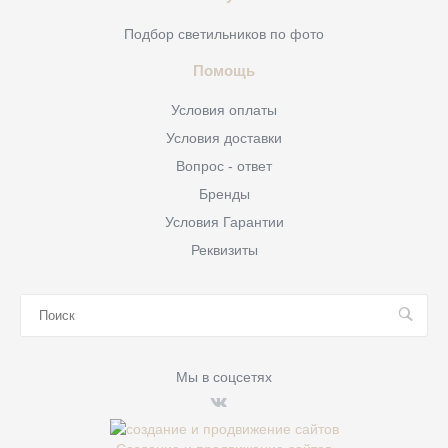
Подбор светильников по фото
Помощь
Условия оплаты
Условия доставки
Вопрос - ответ
Бренды
Условия Гарантии
Реквизиты
Мы в соцсетях