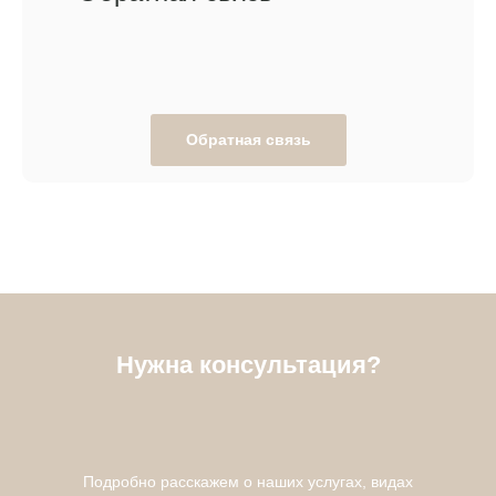
Обратная связь
Нужна консультация?
Подробно расскажем о наших услугах, видах