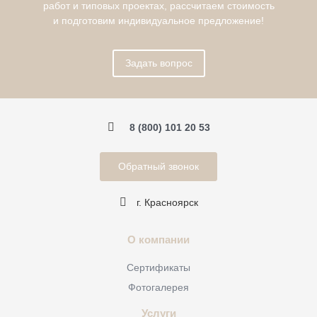
работ и типовых проектах, рассчитаем стоимость
и подготовим индивидуальное предложение!
Задать вопрос
8 (800) 101 20 53
Обратный звонок
г. Красноярск
О компании
Сертификаты
Фотогалерея
Услуги