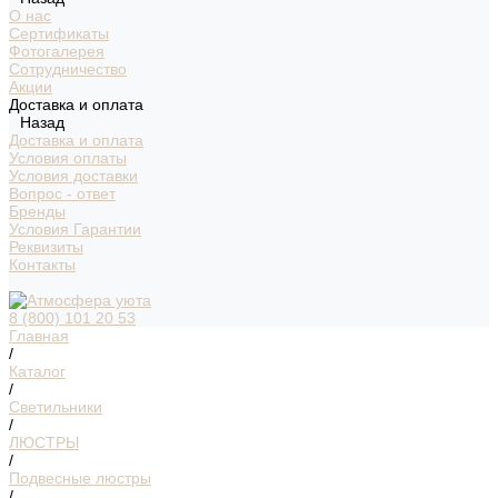
О нас
Сертификаты
Фотогалерея
Сотрудничество
Акции
Доставка и оплата
Назад
Доставка и оплата
Условия оплаты
Условия доставки
Вопрос - ответ
Бренды
Условия Гарантии
Реквизиты
Контакты
8 (800) 101 20 53
Главная
/
Каталог
/
Светильники
/
ЛЮСТРЫ
/
Подвесные люстры
/