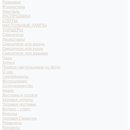
Рожковые
Флористика
Хрусталь
РАСПРОДАЖА
СПОТЫ
НАСТОЛЬНЫЕ ЛАМПЫ
ТОРШЕРЫ
Смесители
Аксессуары
Смесители для ванны
Смесители для кухни
Смесители для раковин
Часы
Услуги
Подбор светильников по фото
О нас
Сертификаты
Фотогалерея
Сотрудничество
Акции
Доставка и оплата
Условия оплаты
Условия доставки
Вопрос - ответ
Бренды
Условия Гарантии
Реквизиты
Контакты