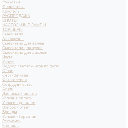
Рожковые
Флористика
Хрусталь
РАСПРОДАЖА
СПОТЫ
НАСТОЛЬНЫЕ ЛАМПЫ
ТОРШЕРЫ
Смесители
Аксессуары
Смесители для ванны
Смесители для кухни
Смесители для раковин
Часы
Услуги
Подбор светильников по фото
О нас
Сертификаты
Фотогалерея
Сотрудничество
Акции
Доставка и оплата
Условия оплаты
Условия доставки
Вопрос - ответ
Бренды
Условия Гарантии
Реквизиты
Контакты