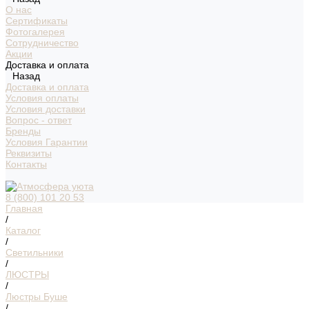
О нас
Сертификаты
Фотогалерея
Сотрудничество
Акции
Доставка и оплата
Назад
Доставка и оплата
Условия оплаты
Условия доставки
Вопрос - ответ
Бренды
Условия Гарантии
Реквизиты
Контакты
8 (800) 101 20 53
Главная
/
Каталог
/
Светильники
/
ЛЮСТРЫ
/
Люстры Буше
/