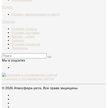
Услуги
Подбор светильников по фото
Помощь
Условия оплаты
Условия доставки
Вопрос - ответ
Бренды
Условия Гарантии
Реквизиты
Мы в соцсетях
Создание и продвижение сайтов
© 2026 Атмосфера-уюта, Все права защищены