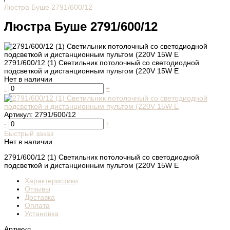
Люстра Буше 2791/600/12
Люстра Буше 2791/600/12
2791/600/12 (1) Светильник потолочный со светодиодной
подсветкой и дистанционным пультом (220V 15W E
Нет в наличии
-
+
Артикул:
2791/600/12
-
+
Быстрый заказ
Нет в наличии
2791/600/12 (1) Светильник потолочный со светодиодной
подсветкой и дистанционным пультом (220V 15W E
Характеристики
Отзывы
Доставка
Оплата
Установка
Артикул