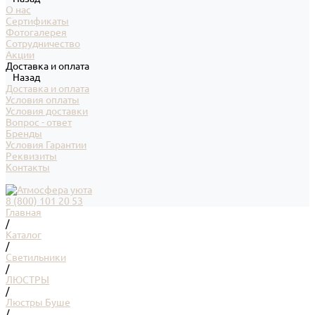
О нас
Сертификаты
Фотогалерея
Сотрудничество
Акции
Доставка и оплата
Назад
Доставка и оплата
Условия оплаты
Условия доставки
Вопрос - ответ
Бренды
Условия Гарантии
Реквизиты
Контакты
8 (800) 101 20 53
Главная
/
Каталог
/
Светильники
/
ЛЮСТРЫ
/
Люстры Буше
/