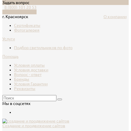
Задать вопрос
8 (800) 101 20 53
Обратный звонок
г. Красноярск
О компании
Сертификаты
Фотогалерея
Услуги
Подбор светильников по фото
Помощь
Условия оплаты
Условия доставки
Вопрос - ответ
Бренды
Условия Гарантии
Реквизиты
Мы в соцсетях
Создание и продвижение сайтов