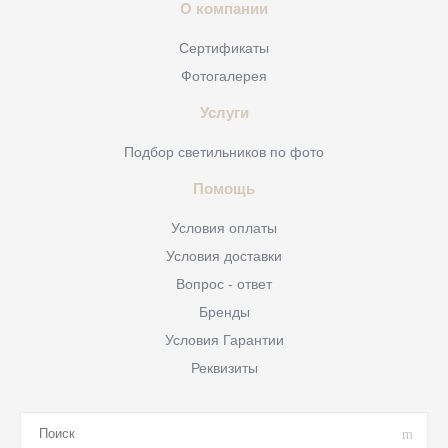
О компании
Сертификаты
Фотогалерея
Услуги
Подбор светильников по фото
Помощь
Условия оплаты
Условия доставки
Вопрос - ответ
Бренды
Условия Гарантии
Реквизиты