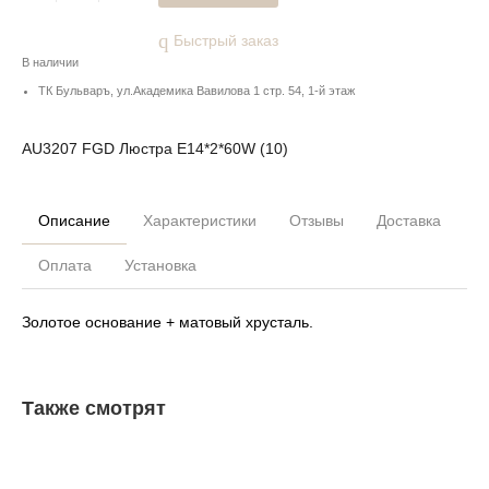
Быстрый заказ
В наличии
ТК Бульваръ, ул.Академика Вавилова 1 стр. 54, 1-й этаж
AU3207 FGD Люстра E14*2*60W (10)
Описание
Характеристики
Отзывы
Доставка
Оплата
Установка
Золотое основание + матовый хрусталь.
Также смотрят