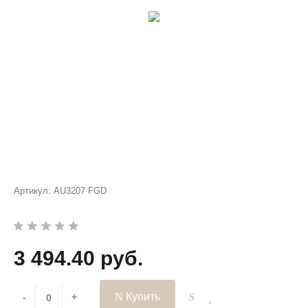
Артикул:
AU3207 FGD
3 494.40 руб.
Купить
-
+