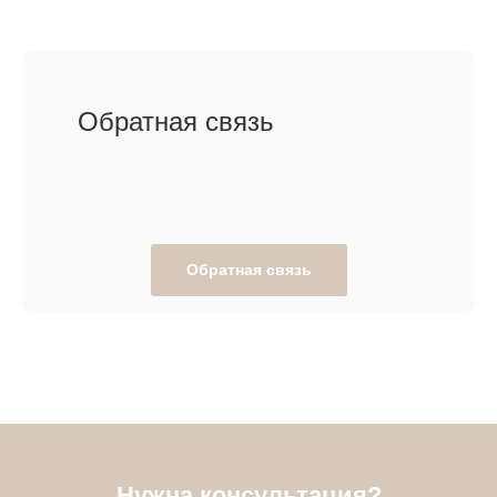
Обратная связь
Обратная связь
Нужна консультация?