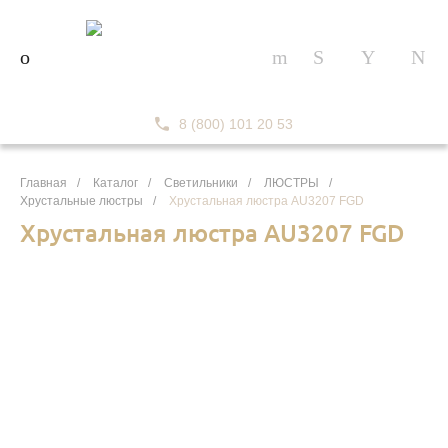
8 (800) 101 20 53
Главная
/
Каталог
/
Светильники
/
ЛЮСТРЫ
/
Хрустальные люстры
/
Хрустальная люстра AU3207 FGD
Хрустальная люстра AU3207 FGD