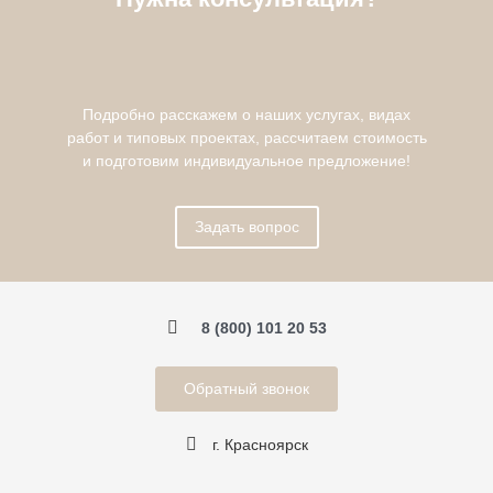
Подробно расскажем о наших услугах, видах
работ и типовых проектах, рассчитаем стоимость
и подготовим индивидуальное предложение!
Задать вопрос
8 (800) 101 20 53
Обратный звонок
г. Красноярск