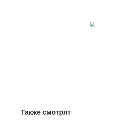
Также смотрят