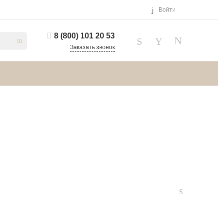
Войти
8 (800) 101 20 53
Заказать звонок