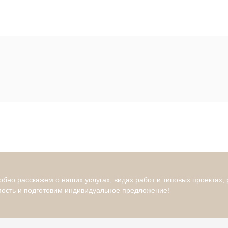
бно расскажем о наших услугах, видах работ и типовых проектах,
мость и подготовим индивидуальное предложение!