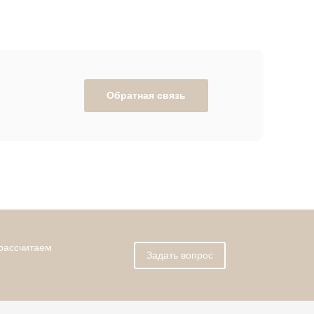
Обратная связь
 рассчитаем
Задать вопрос