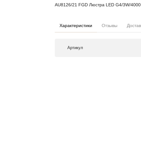
AU8126/21 FGD Люстра LED G4/3W/4000
Характеристики
Отзывы
Достав
Артикул