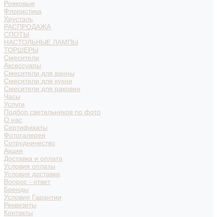
Рожковые
Флористика
Хрусталь
РАСПРОДАЖА
СПОТЫ
НАСТОЛЬНЫЕ ЛАМПЫ
ТОРШЕРЫ
Смесители
Аксессуары
Смесители для ванны
Смесители для кухни
Смесители для раковин
Часы
Услуги
Подбор светильников по фото
О нас
Сертификаты
Фотогалерея
Сотрудничество
Акции
Доставка и оплата
Условия оплаты
Условия доставки
Вопрос - ответ
Бренды
Условия Гарантии
Реквизиты
Контакты