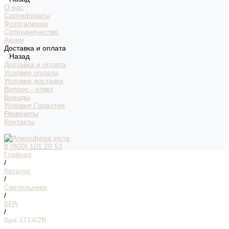
О нас
Сертификаты
Фотогалерея
Сотрудничество
Акции
Доставка и оплата
Назад
Доставка и оплата
Условия оплаты
Условия доставки
Вопрос - ответ
Бренды
Условия Гарантии
Реквизиты
Контакты
8 (800) 101 20 53
Главная
/
Каталог
/
Светильники
/
БРА
/
Бра 1714/2В