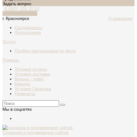
Задать вопрос
8 (800) 101 20 53
Обратный звонок
г. Красноярск
О компании
Сертификаты
Фотогалерея
Услуги
Подбор светильников по фото
Помощь
Условия оплаты
Условия доставки
Вопрос - ответ
Бренды
Условия Гарантии
Реквизиты
Мы в соцсетях
Создание и продвижение сайтов