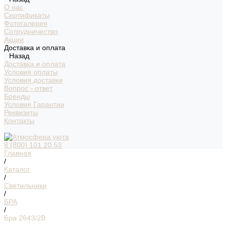
О нас
Сертификаты
Фотогалерея
Сотрудничество
Акции
Доставка и оплата
Назад
Доставка и оплата
Условия оплаты
Условия доставки
Вопрос - ответ
Бренды
Условия Гарантии
Реквизиты
Контакты
8 (800) 101 20 53
Главная
/
Каталог
/
Светильники
/
БРА
/
Бра 2643/2В