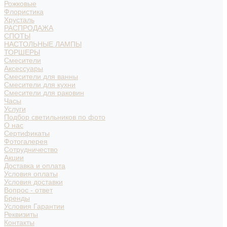
Рожковые
Флористика
Хрусталь
РАСПРОДАЖА
СПОТЫ
НАСТОЛЬНЫЕ ЛАМПЫ
ТОРШЕРЫ
Смесители
Аксессуары
Смесители для ванны
Смесители для кухни
Смесители для раковин
Часы
Услуги
Подбор светильников по фото
О нас
Сертификаты
Фотогалерея
Сотрудничество
Акции
Доставка и оплата
Условия оплаты
Условия доставки
Вопрос - ответ
Бренды
Условия Гарантии
Реквизиты
Контакты