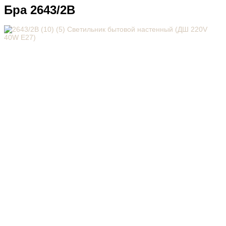
Бра 2643/2В