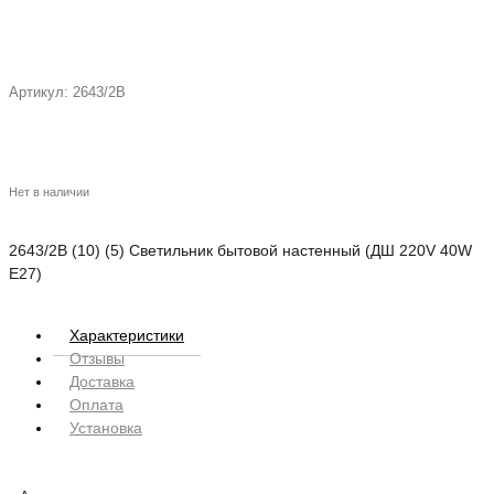
Артикул:
2643/2В
Нет в наличии
2643/2В (10) (5) Светильник бытовой настенный (ДШ 220V 40W
E27)
Характеристики
Отзывы
Доставка
Оплата
Установка