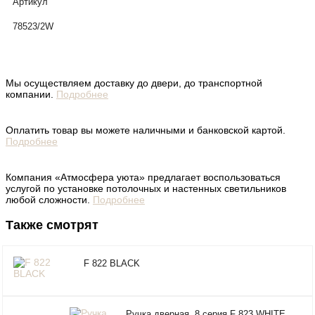
Артикул
78523/2W
Мы осуществляем доставку до двери, до транспортной
компании.
Подробнее
Оплатить товар вы можете наличными и банковской картой.
Подробнее
Компания «Атмосфера уюта» предлагает воспользоваться
услугой по установке потолочных и настенных светильников
любой сложности.
Подробнее
Также смотрят
F 822 BLACK
Ручка дверная, 8 серия F 823 WHITE