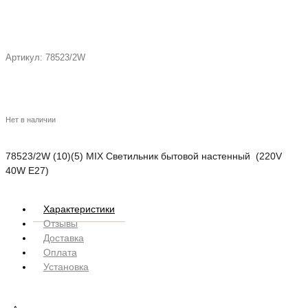
Артикул:
78523/2W
Нет в наличии
78523/2W (10)(5) MIX Светильник бытовой настенный (220V
40W E27)
Характеристики
Отзывы
Доставка
Оплата
Установка