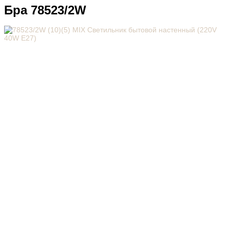
Бра 78523/2W