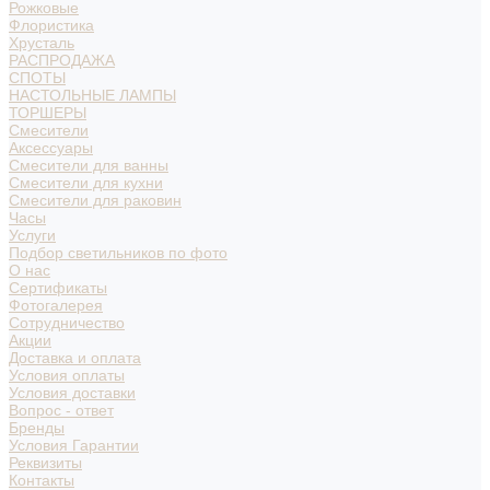
Рожковые
Флористика
Хрусталь
РАСПРОДАЖА
СПОТЫ
НАСТОЛЬНЫЕ ЛАМПЫ
ТОРШЕРЫ
Смесители
Аксессуары
Смесители для ванны
Смесители для кухни
Смесители для раковин
Часы
Услуги
Подбор светильников по фото
О нас
Сертификаты
Фотогалерея
Сотрудничество
Акции
Доставка и оплата
Условия оплаты
Условия доставки
Вопрос - ответ
Бренды
Условия Гарантии
Реквизиты
Контакты