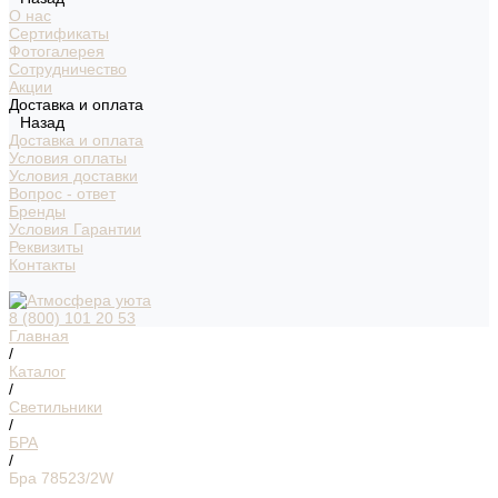
О нас
Сертификаты
Фотогалерея
Сотрудничество
Акции
Доставка и оплата
Назад
Доставка и оплата
Условия оплаты
Условия доставки
Вопрос - ответ
Бренды
Условия Гарантии
Реквизиты
Контакты
8 (800) 101 20 53
Главная
/
Каталог
/
Светильники
/
БРА
/
Бра 78523/2W