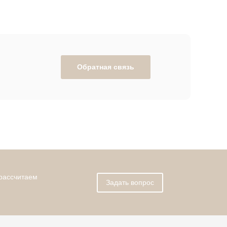
Обратная связь
 рассчитаем
Задать вопрос