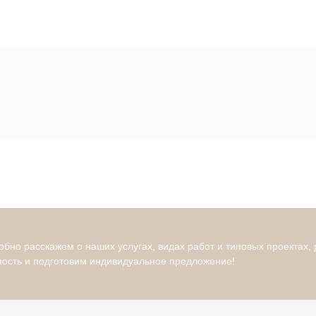
бно расскажем о наших услугах, видах работ и типовых проектах,
мость и подготовим индивидуальное предложение!