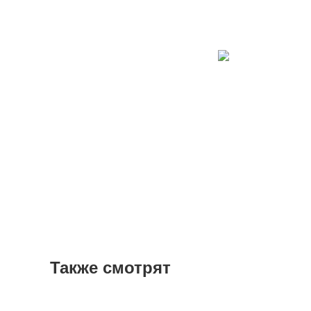
Также смотрят