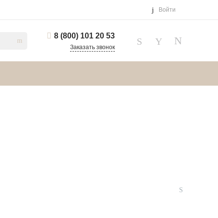
Войти
8 (800) 101 20 53
Заказать звонок