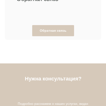
Обратная связь
Нужна консультация?
Подробно расскажем о наших услугах, видах