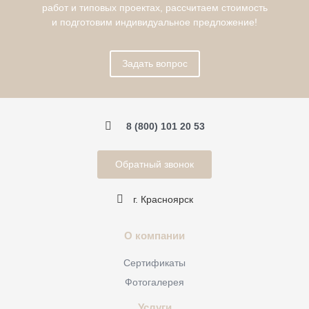
работ и типовых проектах, рассчитаем стоимость
и подготовим индивидуальное предложение!
Задать вопрос
8 (800) 101 20 53
Обратный звонок
г. Красноярск
О компании
Сертификаты
Фотогалерея
Услуги