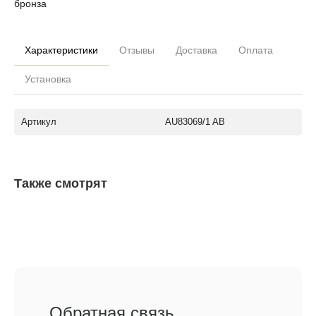
бронза
Характеристики
Отзывы
Доставка
Оплата
Установка
Артикул
AU83069/1 AB
Также смотрят
Обратная связь