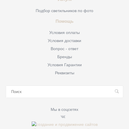
Подбор светильников по фото
Помощь
Условия оплаты
Условия доставки
Вопрос - ответ
Бренды
Условия Гарантии
Реквизиты
Мы в соцсетях