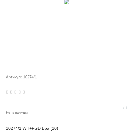
Артикул:
10274/1
Нет в наличии
10274/1 WH+FGD Бра (10)