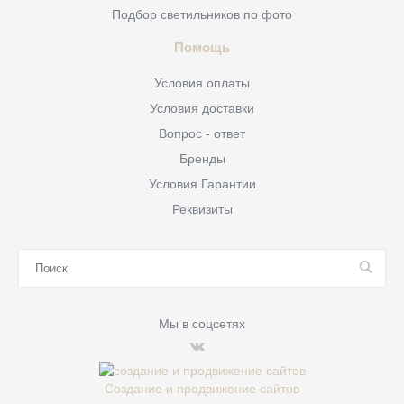
Подбор светильников по фото
Помощь
Условия оплаты
Условия доставки
Вопрос - ответ
Бренды
Условия Гарантии
Реквизиты
Мы в соцсетях
Создание и продвижение сайтов