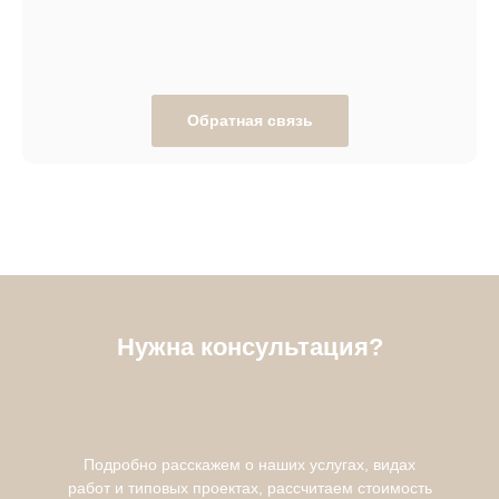
Обратная связь
Нужна консультация?
Подробно расскажем о наших услугах, видах
работ и типовых проектах, рассчитаем стоимость