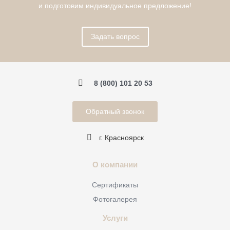
и подготовим индивидуальное предложение!
Задать вопрос
8 (800) 101 20 53
Обратный звонок
г. Красноярск
О компании
Сертификаты
Фотогалерея
Услуги