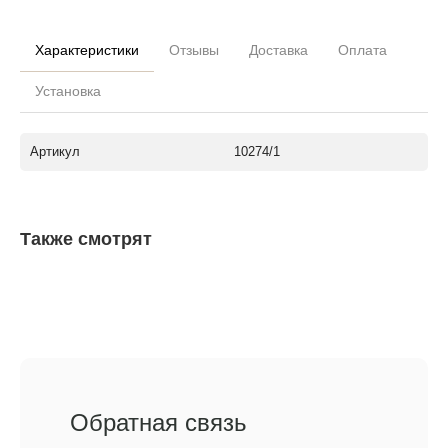
Характеристики
Отзывы
Доставка
Оплата
Установка
Артикул
10274/1
Также смотрят
Обратная связь