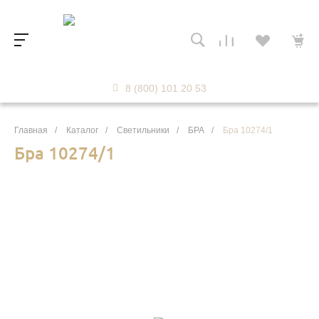
8 (800) 101 20 53
Главная
/
Каталог
/
Светильники
/
БРА
/
Бра 10274/1
Бра 10274/1