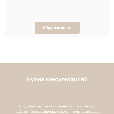
Обратная связь
Нужна консультация?
Подробно расскажем о наших услугах, видах
работ и типовых проектах, рассчитаем стоимость