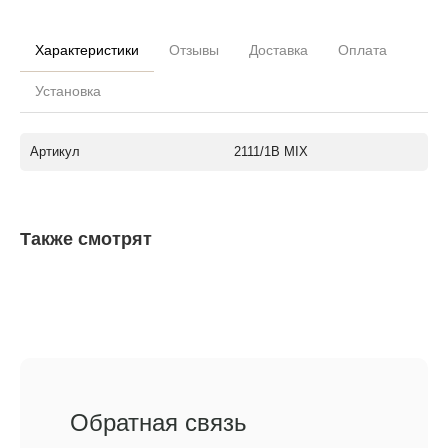
Характеристики
Отзывы
Доставка
Оплата
Установка
Артикул
2111/1B MIX
Также смотрят
Обратная связь