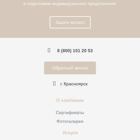
и подготовим индивидуальное предложение!
Задать вопрос
8 (800) 101 20 53
Обратный звонок
г. Красноярск
О компании
Сертификаты
Фотогалерея
Услуги