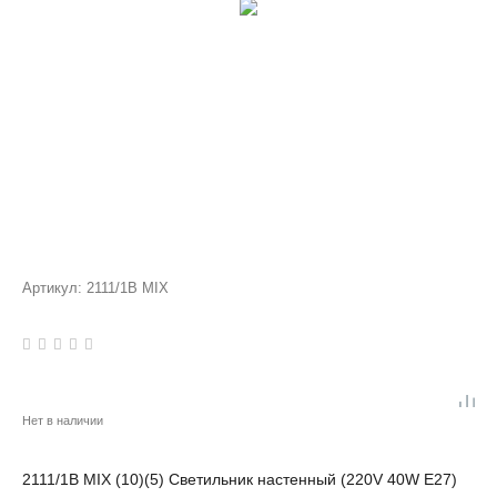
Артикул:
2111/1B MIX
Нет в наличии
2111/1B MIX (10)(5) Светильник настенный (220V 40W E27)