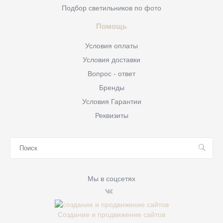
Подбор светильников по фото
Помощь
Условия оплаты
Условия доставки
Вопрос - ответ
Бренды
Условия Гарантии
Реквизиты
Мы в соцсетях
Создание и продвижение сайтов