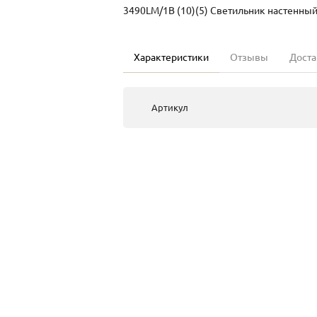
3490LM/1B (10)(5) Светильник настенный
Характеристики
Отзывы
Доста
Артикул