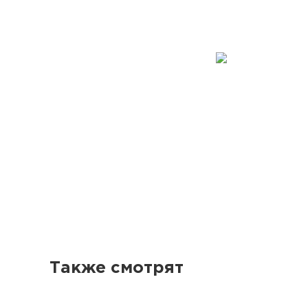
Также смотрят