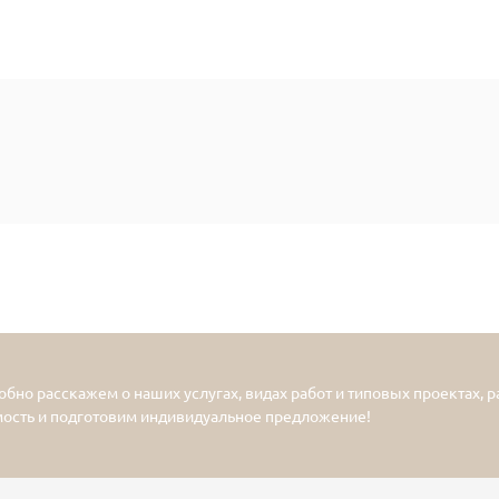
бно расскажем о наших услугах, видах работ и типовых проектах, 
мость и подготовим индивидуальное предложение!