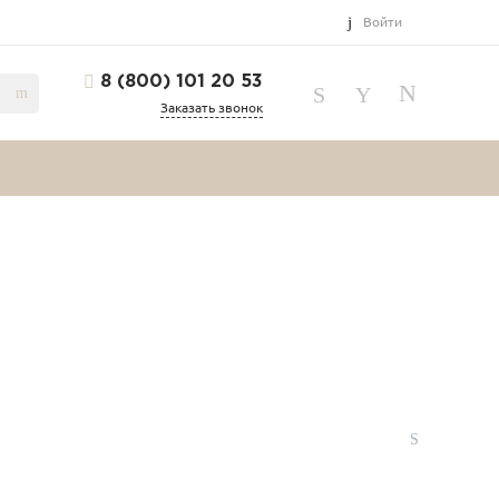
Войти
8 (800) 101 20 53
Заказать звонок