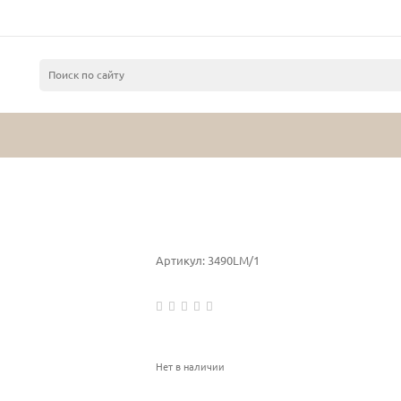
Артикул:
3490LM/1
Нет в наличии