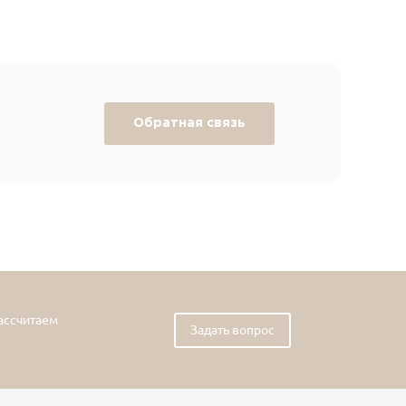
Обратная связь
рассчитаем
Задать вопрос