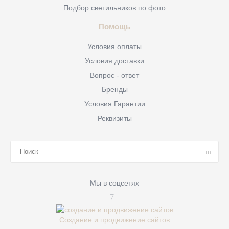
Подбор светильников по фото
Помощь
Условия оплаты
Условия доставки
Вопрос - ответ
Бренды
Условия Гарантии
Реквизиты
Мы в соцсетях
Создание и продвижение сайтов