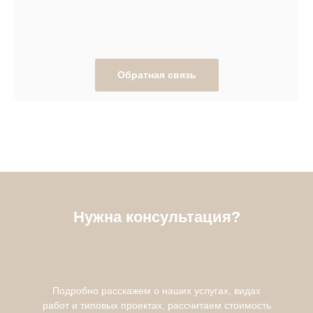
Обратная связь
Нужна консультация?
Подробно расскажем о наших услугах, видах
работ и типовых проектах, рассчитаем стоимость