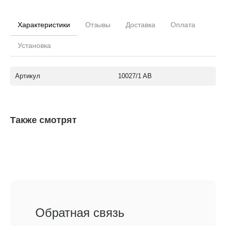
Характеристики
Отзывы
Доставка
Оплата
Установка
Артикул
10027/1 AB
Также смотрят
Обратная связь