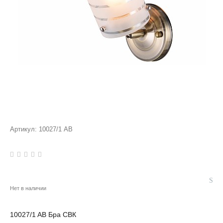
Артикул:
10027/1 AB
Нет в наличии
10027/1 AB Бра СВК