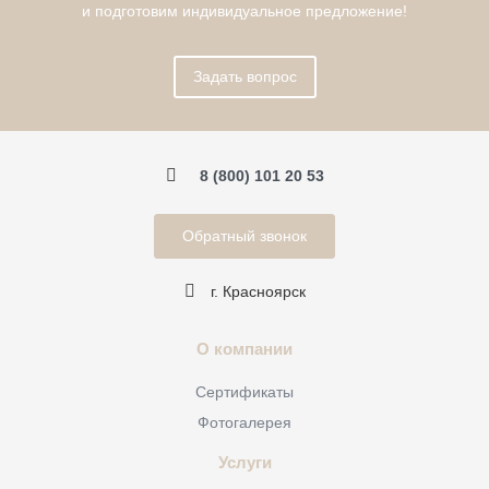
и подготовим индивидуальное предложение!
Задать вопрос
8 (800) 101 20 53
Обратный звонок
г. Красноярск
О компании
Сертификаты
Фотогалерея
Услуги