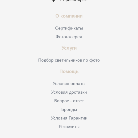
О компании
Сертификаты
Фотогалерея
Услуги
Подбор светильников по фото
Помощь
Условия оплаты
Условия доставки
Вопрос - ответ
Бренды
Условия Гарантии
Реквизиты