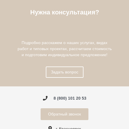
Нужна консультация?
Подробно расскажем о наших услугах, видах
работ и типовых проектах, рассчитаем стоимость
и подготовим индивидуальное предложение!
Задать вопрос
8 (800) 101 20 53
Обратный звонок
г. Красноярск