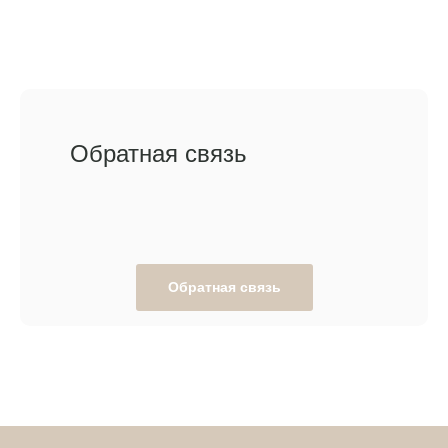
Обратная связь
Обратная связь