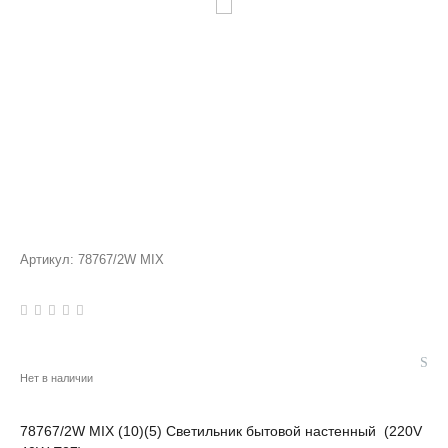
Артикул:
78767/2W MIX
Нет в наличии
78767/2W MIX (10)(5) Светильник бытовой настенный (220V