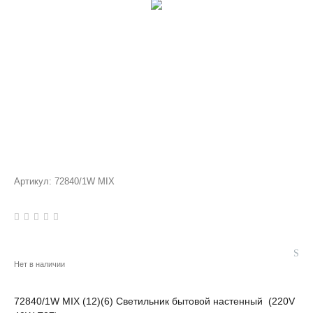
Артикул:
72840/1W MIX
Нет в наличии
72840/1W MIX (12)(6) Светильник бытовой настенный (220V