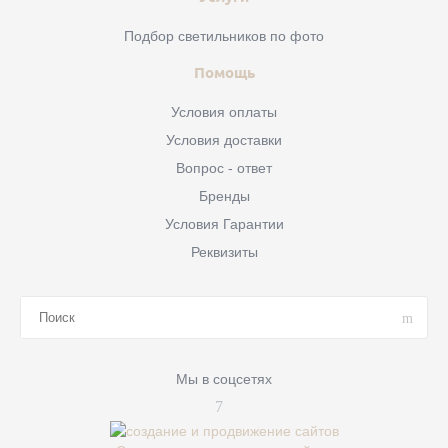
Подбор светильников по фото
Помощь
Условия оплаты
Условия доставки
Вопрос - ответ
Бренды
Условия Гарантии
Реквизиты
Мы в соцсетях