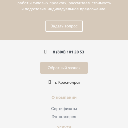
работ и типовых проектах, рассчитаем стоимость
и подготовим индивидуальное предложение!
Задать вопрос
8 (800) 101 20 53
Обратный звонок
г. Красноярск
О компании
Сертификаты
Фотогалерея
Услуги