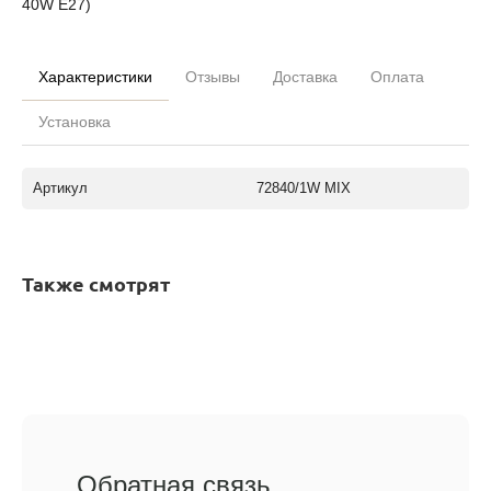
40W E27)
Характеристики
Отзывы
Доставка
Оплата
Установка
Артикул
72840/1W MIX
Также смотрят
Обратная связь