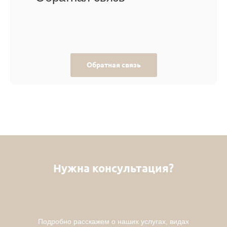
Обратная связь
Нужна консультация?
Подробно расскажем о наших услугах, видах