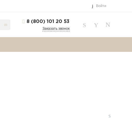
Войти
8 (800) 101 20 53
Заказать звонок