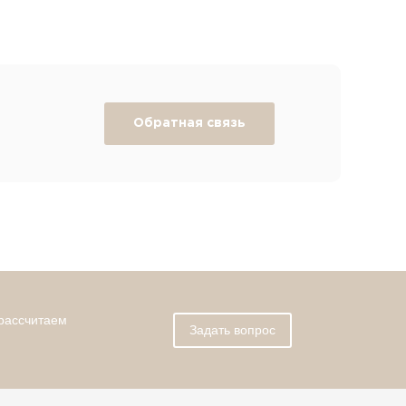
Обратная связь
 рассчитаем
Задать вопрос