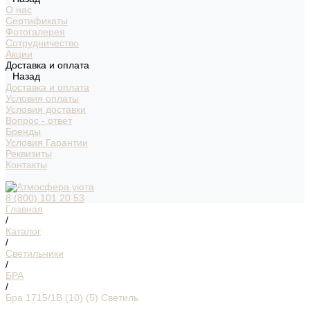
О нас
Сертификаты
Фотогалерея
Сотрудничество
Акции
Доставка и оплата
Назад
Доставка и оплата
Условия оплаты
Условия доставки
Вопрос - ответ
Бренды
Условия Гарантии
Реквизиты
Контакты
8 (800) 101 20 53
Главная
/
Каталог
/
Светильники
/
БРА
/
Бра 1715/1B (10) (5) Светиль