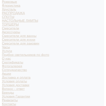
Рожковые
Флористика
Хрусталь
РАСПРОДАЖА
СПОТЫ
НАСТОЛЬНЫЕ ЛАМПЫ
ТОРШЕРЫ
Смесители
Аксессуары
Смесители для ванны
Смесители для кухни
Смесители для раковин
Часы
Услуги
Подбор светильников по фото
О нас
Сертификаты
Фотогалерея
Сотрудничество
Акции
Доставка и оплата
Условия оплаты
Условия доставки
Вопрос - ответ
Бренды
Условия Гарантии
Реквизиты
Контакты