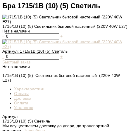
Бра 1715/1B (10) (5) Светиль
1715/1B (10) (5) Светильник бытовой настенный (220V 40W E27)
Нет в наличии
-
+
Артикул:
1715/1B (10) (5) Светиль
-
+
Быстрый заказ
Нет в наличии
1715/1B (10) (5) Светильник бытовой настенный (220V 40W
E27)
Характеристики
Отзывы
Доставка
Оплата
Установка
Артикул
1715/1B (10) (5) Светиль
Мы осуществляем доставку до двери, до транспортной
компании.
Подробнее