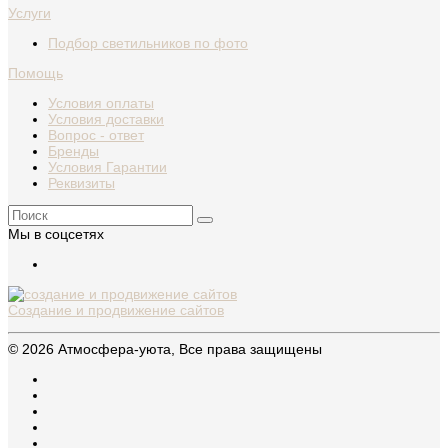
Услуги
Подбор светильников по фото
Помощь
Условия оплаты
Условия доставки
Вопрос - ответ
Бренды
Условия Гарантии
Реквизиты
Мы в соцсетях
Создание и продвижение сайтов
© 2026 Атмосфера-уюта, Все права защищены