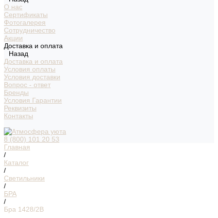
О нас
Сертификаты
Фотогалерея
Сотрудничество
Акции
Доставка и оплата
Назад
Доставка и оплата
Условия оплаты
Условия доставки
Вопрос - ответ
Бренды
Условия Гарантии
Реквизиты
Контакты
8 (800) 101 20 53
Главная
/
Каталог
/
Светильники
/
БРА
/
Бра 1428/2B