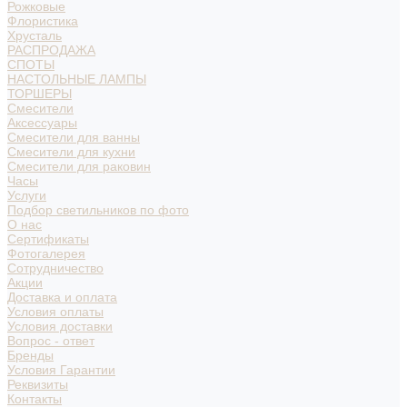
Рожковые
Флористика
Хрусталь
РАСПРОДАЖА
СПОТЫ
НАСТОЛЬНЫЕ ЛАМПЫ
ТОРШЕРЫ
Смесители
Аксессуары
Смесители для ванны
Смесители для кухни
Смесители для раковин
Часы
Услуги
Подбор светильников по фото
О нас
Сертификаты
Фотогалерея
Сотрудничество
Акции
Доставка и оплата
Условия оплаты
Условия доставки
Вопрос - ответ
Бренды
Условия Гарантии
Реквизиты
Контакты