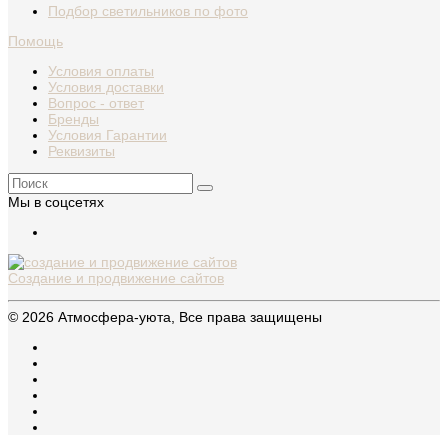
Подбор светильников по фото
Помощь
Условия оплаты
Условия доставки
Вопрос - ответ
Бренды
Условия Гарантии
Реквизиты
Мы в соцсетях
Создание и продвижение сайтов
© 2026 Атмосфера-уюта, Все права защищены