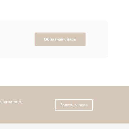
Обратная связь
 рассчитаем
Задать вопрос