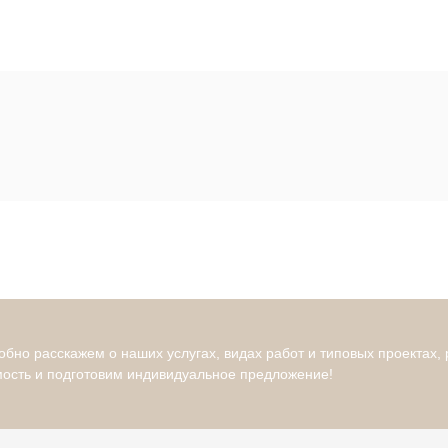
бно расскажем о наших услугах, видах работ и типовых проектах,
мость и подготовим индивидуальное предложение!