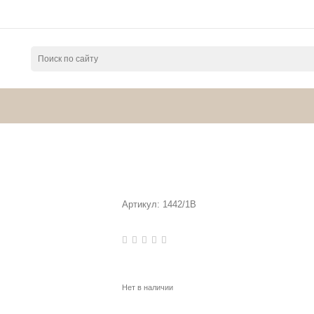
Артикул:
1442/1B
Нет в наличии