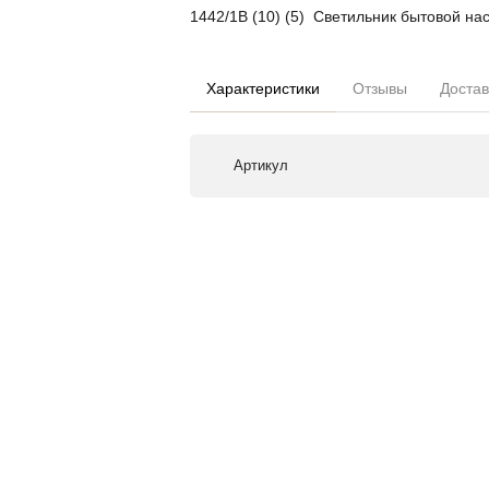
1442/1B (10) (5) Светильник бы
Характеристики
Отзывы
Достав
Артикул