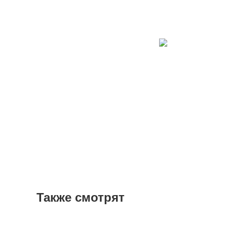
Также смотрят