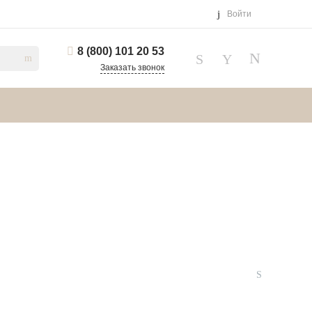
Войти
8 (800) 101 20 53
Заказать звонок