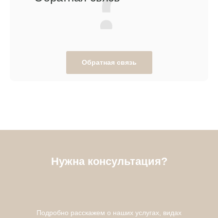
Обратная связь
Нужна консультация?
Подробно расскажем о наших услугах, видах