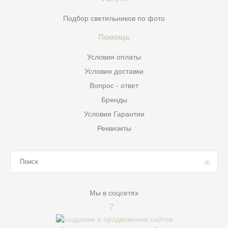
Подбор светильников по фото
Помощь
Условия оплаты
Условия доставки
Вопрос - ответ
Бренды
Условия Гарантии
Реквизиты
Мы в соцсетях