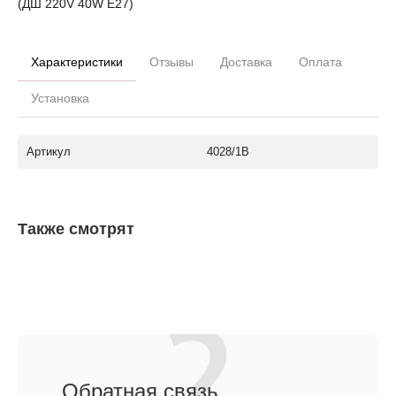
(ДШ 220V 40W E27)
Характеристики
Отзывы
Доставка
Оплата
Установка
Артикул
4028/1B
Также смотрят
Обратная связь