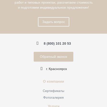
работ и типовых проектах, рассчитаем стоимость
и подготовим индивидуальное предложение!
Задать вопрос
8 (800) 101 20 53
Обратный звонок
г. Красноярск
О компании
Сертификаты
Фотогалерея
Услуги