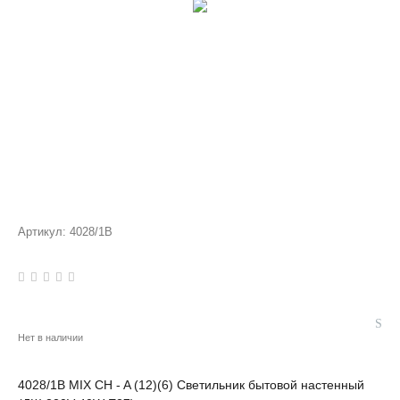
Артикул:
4028/1B
Нет в наличии
4028/1B MIX CH - A (12)(6) Светильник бытовой настенный