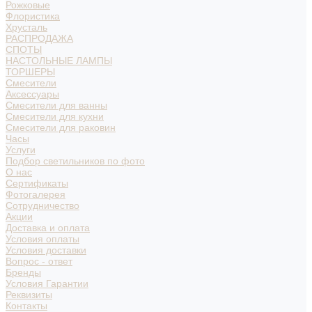
Рожковые
Флористика
Хрусталь
РАСПРОДАЖА
СПОТЫ
НАСТОЛЬНЫЕ ЛАМПЫ
ТОРШЕРЫ
Смесители
Аксессуары
Смесители для ванны
Смесители для кухни
Смесители для раковин
Часы
Услуги
Подбор светильников по фото
О нас
Сертификаты
Фотогалерея
Сотрудничество
Акции
Доставка и оплата
Условия оплаты
Условия доставки
Вопрос - ответ
Бренды
Условия Гарантии
Реквизиты
Контакты