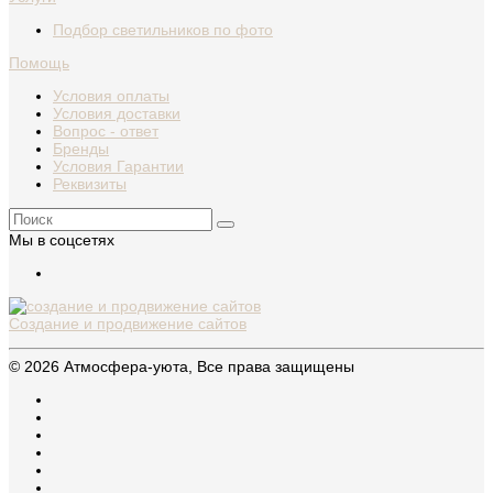
Подбор светильников по фото
Помощь
Условия оплаты
Условия доставки
Вопрос - ответ
Бренды
Условия Гарантии
Реквизиты
Мы в соцсетях
Создание и продвижение сайтов
© 2026 Атмосфера-уюта, Все права защищены