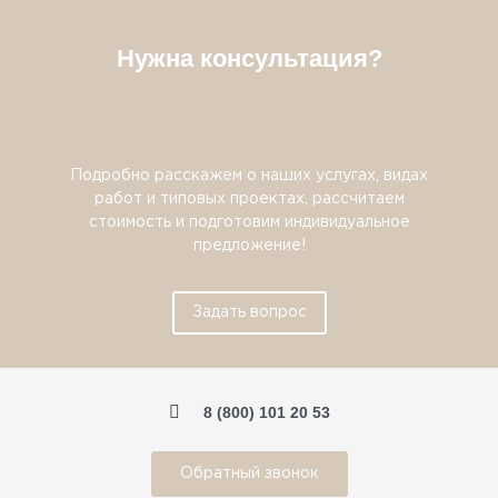
Нужна консультация?
Подробно расскажем о наших услугах, видах
работ и типовых проектах, рассчитаем
стоимость и подготовим индивидуальное
предложение!
Задать вопрос
8 (800) 101 20 53
Обратный звонок