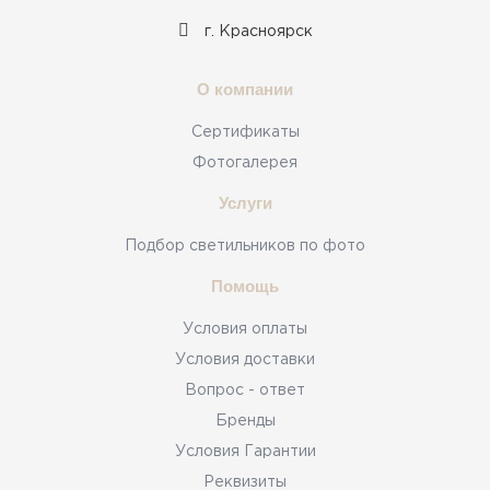
г. Красноярск
О компании
Сертификаты
Фотогалерея
Услуги
Подбор светильников по фото
Помощь
Условия оплаты
Условия доставки
Вопрос - ответ
Бренды
Условия Гарантии
Реквизиты