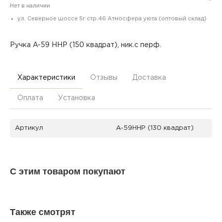
Нет в наличии
ул. Северное шоссе 5г стр.46 Атмосфера уюта (оптовый склад)
Ручка A-59 HHP (150 квадрат), ник.с перф.
Характеристики
Отзывы
Доставка
Оплата
Установка
Артикул
A-59HHP (130 квадрат)
С этим товаром покупают
Также смотрят