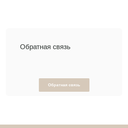
Обратная связь
Обратная связь