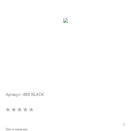
Артикул:
4ВВ BLACK
Нет в наличии