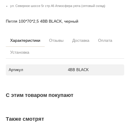
ул. Северное шоссе 5г стр.46 Атмосфера уюта (оптовый склад)
Петля 100*70*2,5 4ВВ BLACK, черный
Характеристики
Отзывы
Доставка
Оплата
Установка
Артикул
4ВВ BLACK
С этим товаром покупают
Также смотрят