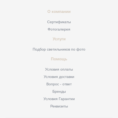
О компании
Сертификаты
Фотогалерея
Услуги
Подбор светильников по фото
Помощь
Условия оплаты
Условия доставки
Вопрос - ответ
Бренды
Условия Гарантии
Реквизиты