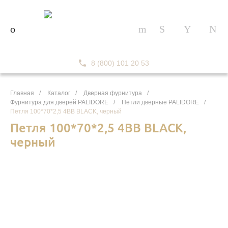
8 (800) 101 20 53
Главная
/
Каталог
/
Дверная фурнитура
/
Фурнитура для дверей PALIDORE
/
Петли дверные PALIDORE
/
Петля 100*70*2,5 4ВВ BLACK, черный
Петля 100*70*2,5 4ВВ BLACK,
черный