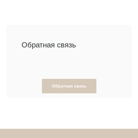
Обратная связь
Обратная связь