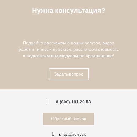
Нужна консультация?
Подробно расскажем о наших услугах, видах
работ и типовых проектах, рассчитаем стоимость
и подготовим индивидуальное предложение!
Задать вопрос
8 (800) 101 20 53
Обратный звонок
г. Красноярск