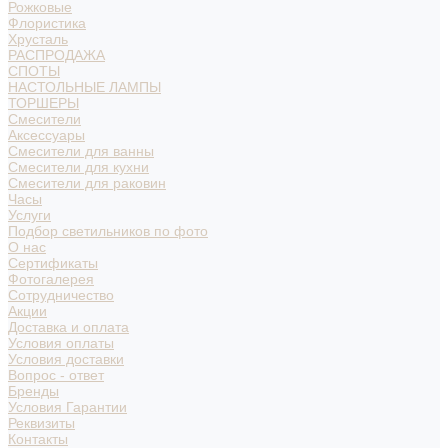
Рожковые
Флористика
Хрусталь
РАСПРОДАЖА
СПОТЫ
НАСТОЛЬНЫЕ ЛАМПЫ
ТОРШЕРЫ
Смесители
Аксессуары
Смесители для ванны
Смесители для кухни
Смесители для раковин
Часы
Услуги
Подбор светильников по фото
О нас
Сертификаты
Фотогалерея
Сотрудничество
Акции
Доставка и оплата
Условия оплаты
Условия доставки
Вопрос - ответ
Бренды
Условия Гарантии
Реквизиты
Контакты