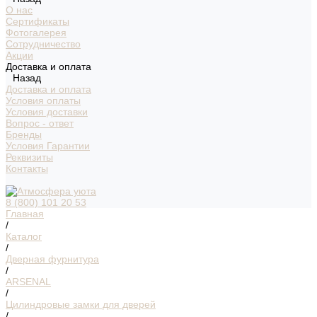
О нас
Сертификаты
Фотогалерея
Сотрудничество
Акции
Доставка и оплата
Назад
Доставка и оплата
Условия оплаты
Условия доставки
Вопрос - ответ
Бренды
Условия Гарантии
Реквизиты
Контакты
8 (800) 101 20 53
Главная
/
Каталог
/
Дверная фурнитура
/
ARSENAL
/
Цилиндровые замки для дверей
/