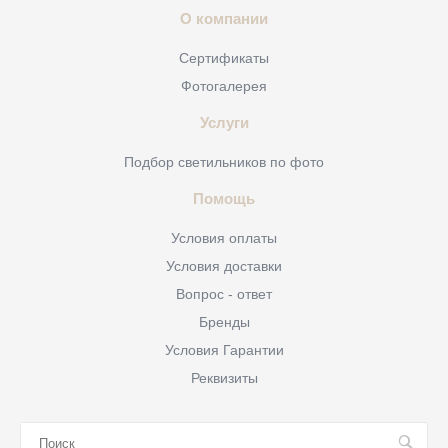
О компании
Сертификаты
Фотогалерея
Услуги
Подбор светильников по фото
Помощь
Условия оплаты
Условия доставки
Вопрос - ответ
Бренды
Условия Гарантии
Реквизиты