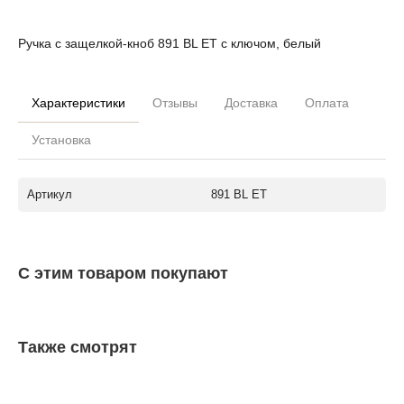
Ручка с защелкой-кноб 891 BL ET с ключом, белый
Характеристики
Отзывы
Доставка
Оплата
Установка
Артикул
891 BL ET
С этим товаром покупают
Также смотрят