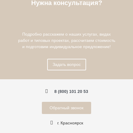
Нужна консультация?
Подробно расскажем о наших услугах, видах
работ и типовых проектах, рассчитаем стоимость
и подготовим индивидуальное предложение!
Задать вопрос
8 (800) 101 20 53
Обратный звонок
г. Красноярск