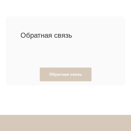
Обратная связь
Обратная связь