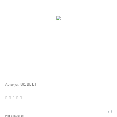
Артикул:
891 BL ET
Нет в наличии