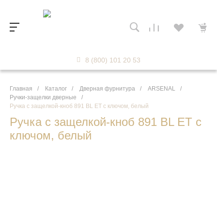
8 (800) 101 20 53
Главная
/
Каталог
/
Дверная фурнитура
/
ARSENAL
/
Ручки-защелки дверные
/
Ручка с защелкой-кноб 891 BL ET с ключом, белый
Ручка с защелкой-кноб 891 BL ET с
ключом, белый