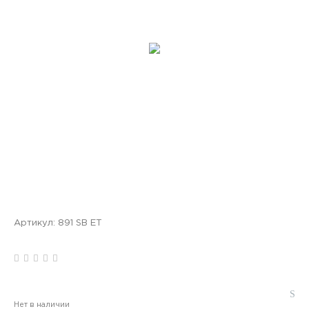
Артикул:
891 SВ ET
Нет в наличии