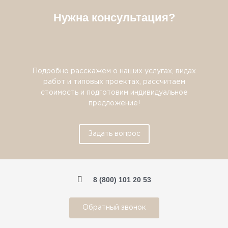
Нужна консультация?
Подробно расскажем о наших услугах, видах
работ и типовых проектах, рассчитаем
стоимость и подготовим индивидуальное
предложение!
Задать вопрос
8 (800) 101 20 53
Обратный звонок