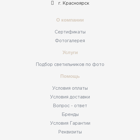
г. Красноярск
О компании
Сертификаты
Фотогалерея
Услуги
Подбор светильников по фото
Помощь
Условия оплаты
Условия доставки
Вопрос - ответ
Бренды
Условия Гарантии
Реквизиты