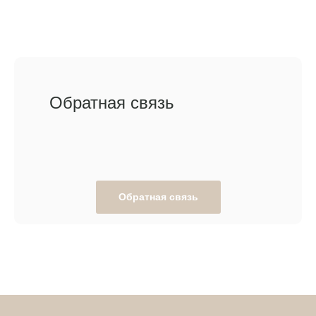
Обратная связь
Обратная связь