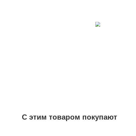
С этим товаром покупают