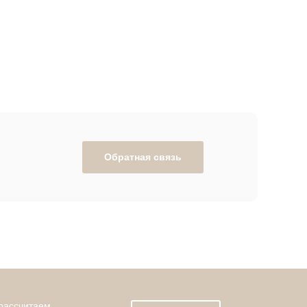
Обратная связь
 рассчитаем