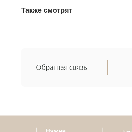
Также смотрят
Обратная связь
Нужна
Подро