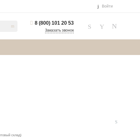
Войти
8 (800) 101 20 53
Заказать звонок
птовый склад)