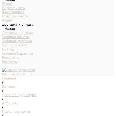
О нас
Сертификаты
Фотогалерея
Сотрудничество
Акции
Доставка и оплата
Назад
Доставка и оплата
Условия оплаты
Условия доставки
Вопрос - ответ
Бренды
Условия Гарантии
Реквизиты
Контакты
8 (800) 101 20 53
Главная
/
Каталог
/
Дверная фурнитура
/
ARSENAL
/
Навесные замки
/