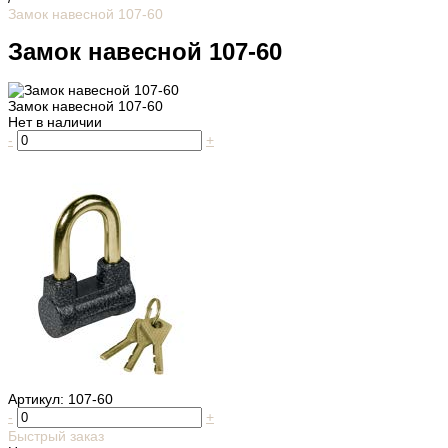
Замок навесной 107-60
Замок навесной 107-60
Замок навесной 107-60
Нет в наличии
-
+
Артикул:
107-60
-
+
Быстрый заказ