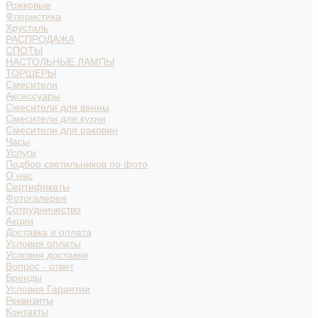
Рожковые
Флористика
Хрусталь
РАСПРОДАЖА
СПОТЫ
НАСТОЛЬНЫЕ ЛАМПЫ
ТОРШЕРЫ
Смесители
Аксессуары
Смесители для ванны
Смесители для кухни
Смесители для раковин
Часы
Услуги
Подбор светильников по фото
О нас
Сертификаты
Фотогалерея
Сотрудничество
Акции
Доставка и оплата
Условия оплаты
Условия доставки
Вопрос - ответ
Бренды
Условия Гарантии
Реквизиты
Контакты