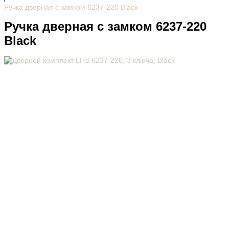
Ручка дверная с замком 6237-220 Black
Ручка дверная с замком 6237-220
Black