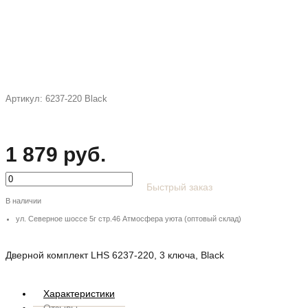
Артикул:
6237-220 Black
1 879 руб.
Быстрый заказ
В наличии
ул. Северное шоссе 5г стр.46 Атмосфера уюта (оптовый склад)
Дверной комплект LHS 6237-220, 3 ключа, Black
Характеристики