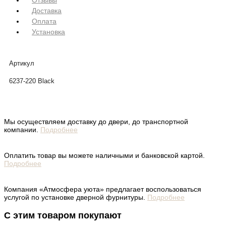
Отзывы
Доставка
Оплата
Установка
Артикул
6237-220 Black
Мы осуществляем доставку до двери, до транспортной
компании.
Подробнее
Оплатить товар вы можете наличными и банковской картой.
Подробнее
Компания «Атмосфера уюта» предлагает воспользоваться
услугой по установке дверной фурнитуры.
Подробнее
С этим товаром покупают