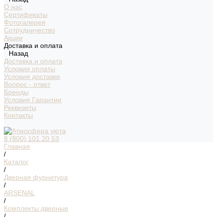
О нас
Сертификаты
Фотогалерея
Сотрудничество
Акции
Доставка и оплата
Назад
Доставка и оплата
Условия оплаты
Условия доставки
Вопрос - ответ
Бренды
Условия Гарантии
Реквизиты
Контакты
8 (800) 101 20 53
Главная
/
Каталог
/
Дверная фурнитура
/
ARSENAL
/
Комплекты дверные
/