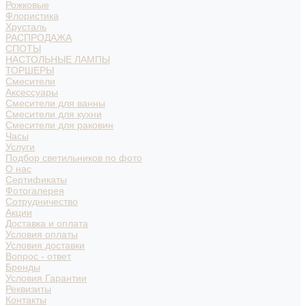
Рожковые
Флористика
Хрусталь
РАСПРОДАЖА
СПОТЫ
НАСТОЛЬНЫЕ ЛАМПЫ
ТОРШЕРЫ
Смесители
Аксессуары
Смесители для ванны
Смесители для кухни
Смесители для раковин
Часы
Услуги
Подбор светильников по фото
О нас
Сертификаты
Фотогалерея
Сотрудничество
Акции
Доставка и оплата
Условия оплаты
Условия доставки
Вопрос - ответ
Бренды
Условия Гарантии
Реквизиты
Контакты