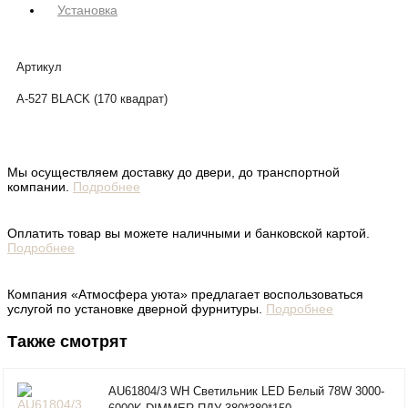
Установка
Артикул
A-527 BLACK (170 квадрат)
Мы осуществляем доставку до двери, до транспортной
компании.
Подробнее
Оплатить товар вы можете наличными и банковской картой.
Подробнее
Компания «Атмосфера уюта» предлагает воспользоваться
услугой по установке дверной фурнитуры.
Подробнее
Также смотрят
AU61804/3 WH Светильник LED Белый 78W 3000-