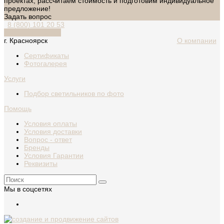
проектах, рассчитаем стоимость и подготовим индивидуальное
предложение!
Задать вопрос
8 (800) 101 20 53
Обратный звонок
г. Красноярск
О компании
Сертификаты
Фотогалерея
Услуги
Подбор светильников по фото
Помощь
Условия оплаты
Условия доставки
Вопрос - ответ
Бренды
Условия Гарантии
Реквизиты
Мы в соцсетях