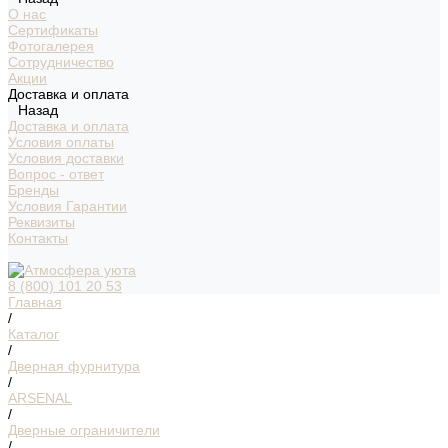
О нас
Сертификаты
Фотогалерея
Сотрудничество
Акции
Доставка и оплата
Назад
Доставка и оплата
Условия оплаты
Условия доставки
Вопрос - ответ
Бренды
Условия Гарантии
Реквизиты
Контакты
8 (800) 101 20 53
Главная
/
Каталог
/
Дверная фурнитура
/
ARSENAL
/
Дверные ограничители
/