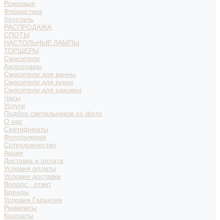
Рожковые
Флористика
Хрусталь
РАСПРОДАЖА
СПОТЫ
НАСТОЛЬНЫЕ ЛАМПЫ
ТОРШЕРЫ
Смесители
Аксессуары
Смесители для ванны
Смесители для кухни
Смесители для раковин
Часы
Услуги
Подбор светильников по фото
О нас
Сертификаты
Фотогалерея
Сотрудничество
Акции
Доставка и оплата
Условия оплаты
Условия доставки
Вопрос - ответ
Бренды
Условия Гарантии
Реквизиты
Контакты