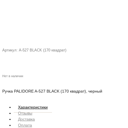
Артикул:
A-527 BLACK (170 квадрат)
Нет в наличии
Ручка PALIDORE A-527 BLACK (170 квадрат), черный
Характеристики
Отзывы
Доставка
Оплата