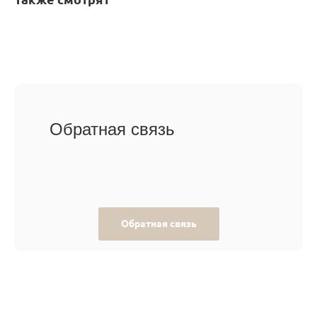
Обратная связь
Обратная связь