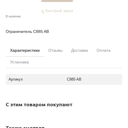
Быстрый заказ
В наличии
Ограничитель C885 AB
Характеристики
Отзывы
Доставка
Оплата
Установка
Артикул
C885 AB
С этим товаром покупают
Также смотрят