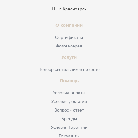
г. Красноярск
О компании
Сертификаты
Фотогалерея
Услуги
Подбор светильников по фото
Помощь
Условия оплаты
Условия доставки
Вопрос - ответ
Бренды
Условия Гарантии
Реквизиты