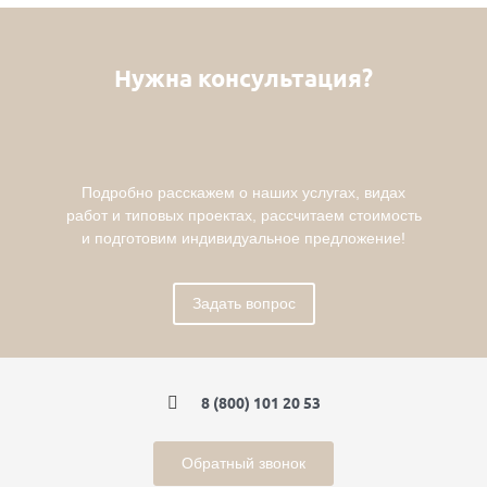
Нужна консультация?
Подробно расскажем о наших услугах, видах
работ и типовых проектах, рассчитаем стоимость
и подготовим индивидуальное предложение!
Задать вопрос
8 (800) 101 20 53
Обратный звонок