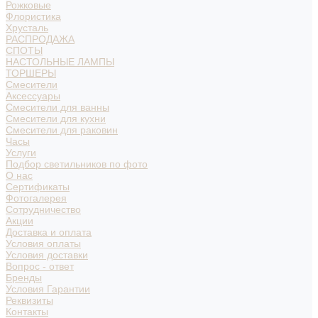
Рожковые
Флористика
Хрусталь
РАСПРОДАЖА
СПОТЫ
НАСТОЛЬНЫЕ ЛАМПЫ
ТОРШЕРЫ
Смесители
Аксессуары
Смесители для ванны
Смесители для кухни
Смесители для раковин
Часы
Услуги
Подбор светильников по фото
О нас
Сертификаты
Фотогалерея
Сотрудничество
Акции
Доставка и оплата
Условия оплаты
Условия доставки
Вопрос - ответ
Бренды
Условия Гарантии
Реквизиты
Контакты