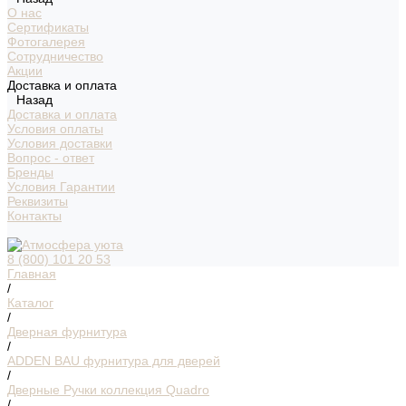
О нас
Сертификаты
Фотогалерея
Сотрудничество
Акции
Доставка и оплата
Назад
Доставка и оплата
Условия оплаты
Условия доставки
Вопрос - ответ
Бренды
Условия Гарантии
Реквизиты
Контакты
8 (800) 101 20 53
Главная
/
Каталог
/
Дверная фурнитура
/
ADDEN BAU фурнитура для дверей
/
Дверные Ручки коллекция Quadro
/