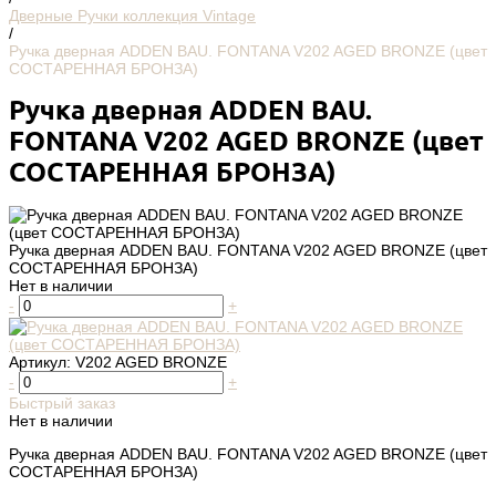
Дверные Ручки коллекция Vintage
/
Ручка дверная ADDEN BAU. FONTANA V202 AGED BRONZE (цвет
СОСТАРЕННАЯ БРОНЗА)
Ручка дверная ADDEN BAU.
FONTANA V202 AGED BRONZE (цвет
СОСТАРЕННАЯ БРОНЗА)
Ручка дверная ADDEN BAU. FONTANA V202 AGED BRONZE (цвет
СОСТАРЕННАЯ БРОНЗА)
Нет в наличии
-
+
Артикул:
V202 AGED BRONZE
-
+
Быстрый заказ
Нет в наличии
Ручка дверная ADDEN BAU. FONTANA V202 AGED BRONZE (цвет
СОСТАРЕННАЯ БРОНЗА)