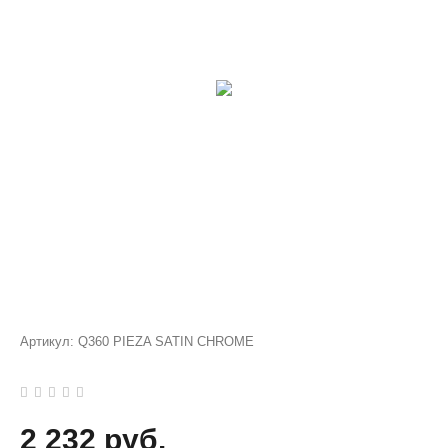
Артикул:
Q360 PIEZA SATIN CHROME
2 232 руб.