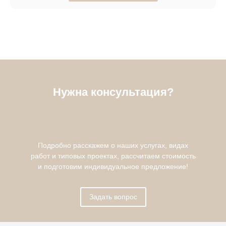
Нужна консультация?
Подробно расскажем о наших услугах, видах
работ и типовых проектах, рассчитаем стоимость
и подготовим индивидуальное предложение!
Задать вопрос