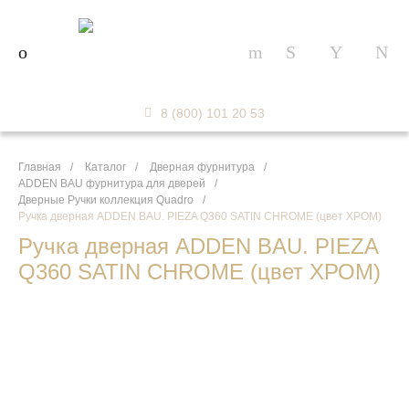
8 (800) 101 20 53
Главная
/
Каталог
/
Дверная фурнитура
/
ADDEN BAU фурнитура для дверей
/
Дверные Ручки коллекция Quadro
/
Ручка дверная ADDEN BAU. PIEZA Q360 SATIN CHROME (цвет ХРОМ)
Ручка дверная ADDEN BAU. PIEZA
Q360 SATIN CHROME (цвет ХРОМ)