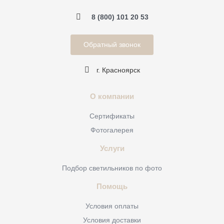
8 (800) 101 20 53
Обратный звонок
г. Красноярск
О компании
Сертификаты
Фотогалерея
Услуги
Подбор светильников по фото
Помощь
Условия оплаты
Условия доставки