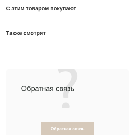
С этим товаром покупают
Также смотрят
Обратная связь
Обратная связь