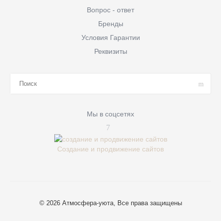
Вопрос - ответ
Бренды
Условия Гарантии
Реквизиты
Мы в соцсетях
Создание и продвижение сайтов
© 2026 Атмосфера-уюта, Все права защищены