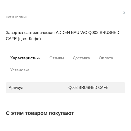
Нет в наличии
Завертка сантехническая ADDEN BAU WC Q003 BRUSHED
CAFE (цвет Кофе)
Характеристики
Отзывы
Доставка
Оплата
Установка
Артикул
Q003 BRUSHED CAFE
С этим товаром покупают