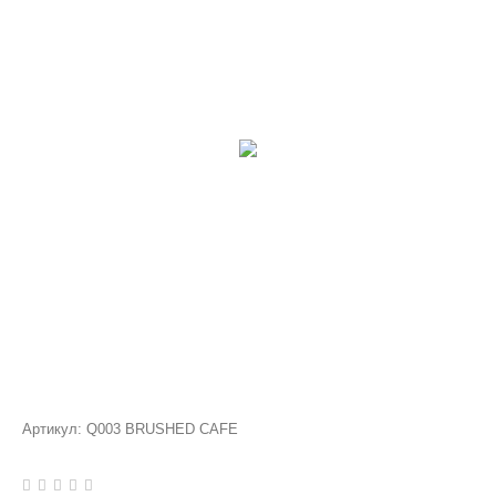
Артикул:
Q003 BRUSHED CAFE