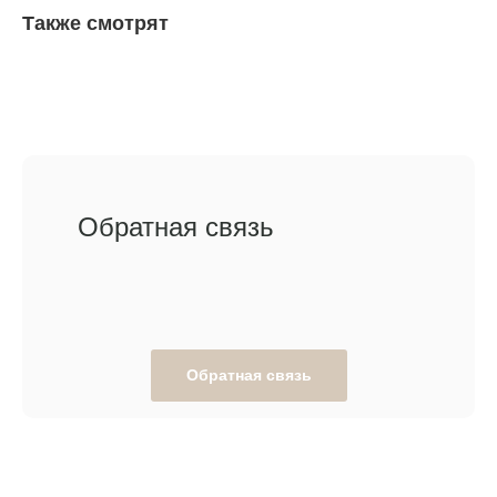
Также смотрят
Обратная связь
Обратная связь