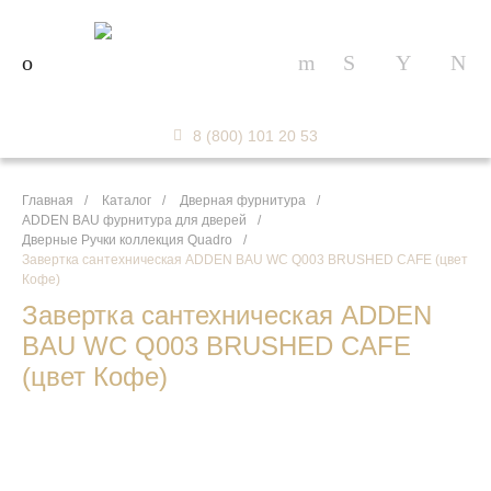
8 (800) 101 20 53
Главная
/
Каталог
/
Дверная фурнитура
/
ADDEN BAU фурнитура для дверей
/
Дверные Ручки коллекция Quadro
/
Завертка сантехническая ADDEN BAU WC Q003 BRUSHED CAFE (цвет
Кофе)
Завертка сантехническая ADDEN
BAU WC Q003 BRUSHED CAFE
(цвет Кофе)