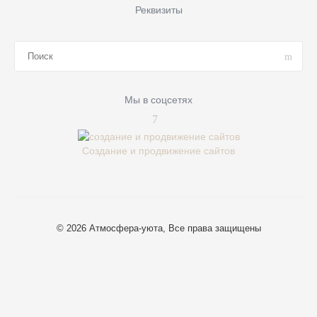
Реквизиты
Мы в соцсетях
Создание и продвижение сайтов
© 2026 Атмосфера-уюта, Все права защищены