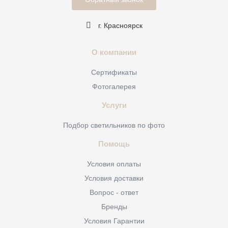
г. Красноярск
О компании
Сертификаты
Фотогалерея
Услуги
Подбор светильников по фото
Помощь
Условия оплаты
Условия доставки
Вопрос - ответ
Бренды
Условия Гарантии