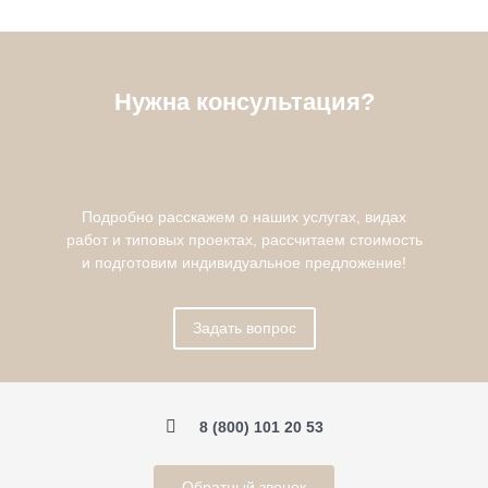
Нужна консультация?
Подробно расскажем о наших услугах, видах
работ и типовых проектах, рассчитаем стоимость
и подготовим индивидуальное предложение!
Задать вопрос
8 (800) 101 20 53
Обратный звонок