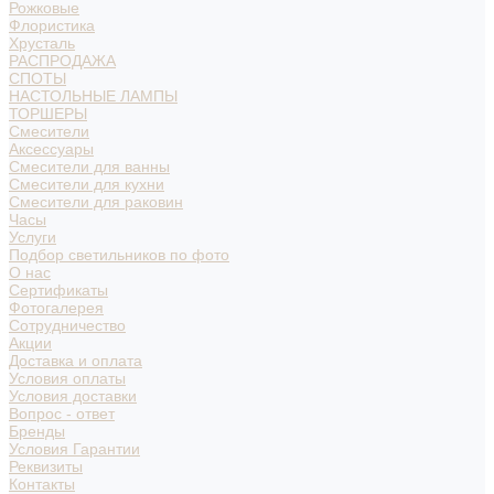
Рожковые
Флористика
Хрусталь
РАСПРОДАЖА
СПОТЫ
НАСТОЛЬНЫЕ ЛАМПЫ
ТОРШЕРЫ
Смесители
Аксессуары
Смесители для ванны
Смесители для кухни
Смесители для раковин
Часы
Услуги
Подбор светильников по фото
О нас
Сертификаты
Фотогалерея
Сотрудничество
Акции
Доставка и оплата
Условия оплаты
Условия доставки
Вопрос - ответ
Бренды
Условия Гарантии
Реквизиты
Контакты