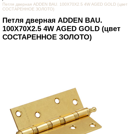
Петля дверная ADDEN BAU. 100X70X2.5 4W AGED GOLD (цвет
СОСТАРЕННОЕ ЗОЛОТО)
Петля дверная ADDEN BAU.
100X70X2.5 4W AGED GOLD (цвет
СОСТАРЕННОЕ ЗОЛОТО)