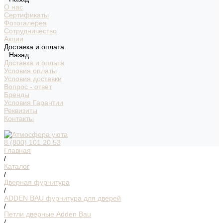
О нас
Сертификаты
Фотогалерея
Сотрудничество
Акции
Доставка и оплата
Назад
Доставка и оплата
Условия оплаты
Условия доставки
Вопрос - ответ
Бренды
Условия Гарантии
Реквизиты
Контакты
8 (800) 101 20 53
Главная
/
Каталог
/
Дверная фурнитура
/
ADDEN BAU фурнитура для дверей
/
Петли дверные Adden Bau
/