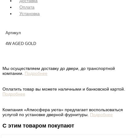
Доставка
Оплата
Установка
Артикул
4W AGED GOLD
Мы осуществляем доставку до двери, до транспортной
компании.
Подробнее
Оплатить товар вы можете наличными и банковской картой.
Подробнее
Компания «Атмосфера уюта» предлагает воспользоваться
услугой по установке дверной фурнитуры.
Подробнее
С этим товаром покупают