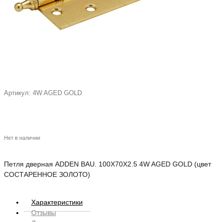
Артикул:
4W AGED GOLD
Нет в наличии
Петля дверная ADDEN BAU. 100X70X2.5 4W AGED GOLD (цвет
СОСТАРЕННОЕ ЗОЛОТО)
Характеристики
Отзывы