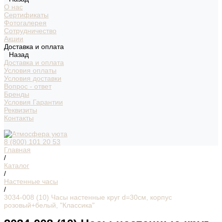
О нас
Сертификаты
Фотогалерея
Сотрудничество
Акции
Доставка и оплата
Назад
Доставка и оплата
Условия оплаты
Условия доставки
Вопрос - ответ
Бренды
Условия Гарантии
Реквизиты
Контакты
8 (800) 101 20 53
Главная
/
Каталог
/
Настенные часы
/
3034-008 (10) Часы настенные круг d=30см, корпус
розовый+белый, "Классика"