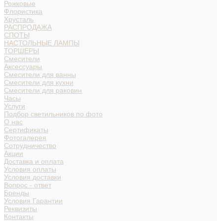
Рожковые
Флористика
Хрусталь
РАСПРОДАЖА
СПОТЫ
НАСТОЛЬНЫЕ ЛАМПЫ
ТОРШЕРЫ
Смесители
Аксессуары
Смесители для ванны
Смесители для кухни
Смесители для раковин
Часы
Услуги
Подбор светильников по фото
О нас
Сертификаты
Фотогалерея
Сотрудничество
Акции
Доставка и оплата
Условия оплаты
Условия доставки
Вопрос - ответ
Бренды
Условия Гарантии
Реквизиты
Контакты