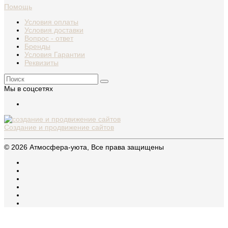
Помощь
Условия оплаты
Условия доставки
Вопрос - ответ
Бренды
Условия Гарантии
Реквизиты
Мы в соцсетях
Создание и продвижение сайтов
© 2026 Атмосфера-уюта, Все права защищены