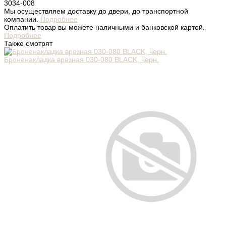
3034-008
Мы осуществляем доставку до двери, до транспортной
компании.
Подробнее
Оплатить товар вы можете наличными и банковской картой.
Подробнее
Также смотрят
Броненакладка врезная 030-080 BLACK, черн.