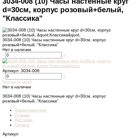
3034-008 (10) Часы настенные круг
d=30см, корпус розовый+белый,
"Классика"
3034-008 (10) Часы настенные круг d=30см, корпус
розовый+белый, "Классика"
Нет в наличии
-
+
Артикул:
3034-008
-
+
Быстрый заказ
Нет в наличии
3034-008 (10) Часы настенные круг d=30см, корпус
розовый+белый, "Классика"
Характеристики
Отзывы
Доставка
Оплата
Артикул