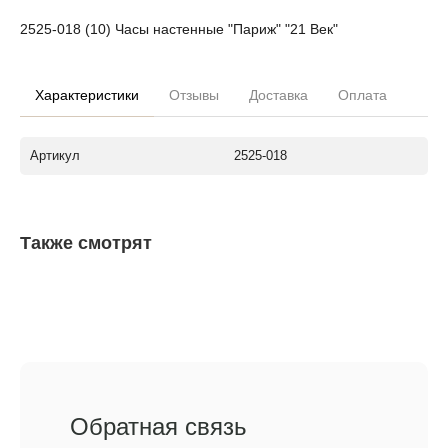
2525-018 (10) Часы настенные "Париж" "21 Век"
Характеристики
Отзывы
Доставка
Оплата
Артикул
2525-018
Также смотрят
Обратная связь