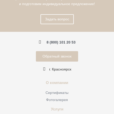
и подготовим индивидуальное предложение!
Задать вопрос
8 (800) 101 20 53
Обратный звонок
г. Красноярск
О компании
Сертификаты
Фотогалерея
Услуги