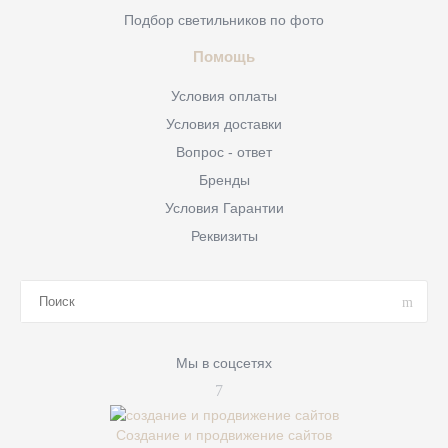
Подбор светильников по фото
Помощь
Условия оплаты
Условия доставки
Вопрос - ответ
Бренды
Условия Гарантии
Реквизиты
Мы в соцсетях
Создание и продвижение сайтов