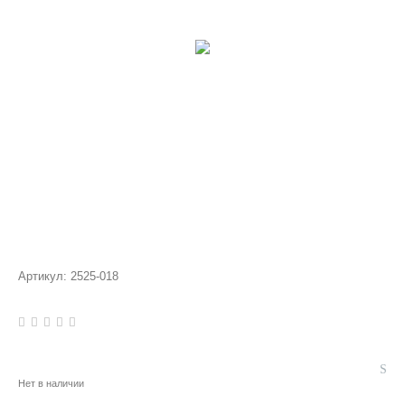
Артикул:
2525-018
Нет в наличии