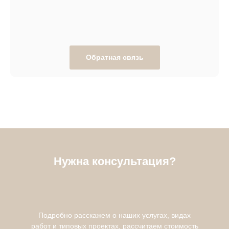
Обратная связь
Нужна консультация?
Подробно расскажем о наших услугах, видах
работ и типовых проектах, рассчитаем стоимость