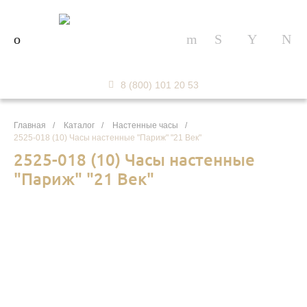
8 (800) 101 20 53
Главная
/
Каталог
/
Настенные часы
/
2525-018 (10) Часы настенные "Париж" "21 Век"
2525-018 (10) Часы настенные
"Париж" "21 Век"