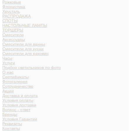
Рожковые
Флористика
Хрусталь
РАСПРОДАЖА
СПОТЫ
НАСТОЛЬНЫЕ ЛАМПЫ
ТОРШЕРЫ
Смесители
Аксессуары
Смесители для ванны
Смесители для кухни
Смесители для раковин
Часы
Услуги
Подбор светильников по фото
О нас
Сертификаты
Фотогалерея
Сотрудничество
Акции
Доставка и оплата
Условия оплаты
Условия доставки
Вопрос - ответ
Бренды
Условия Гарантии
Реквизиты
Контакты