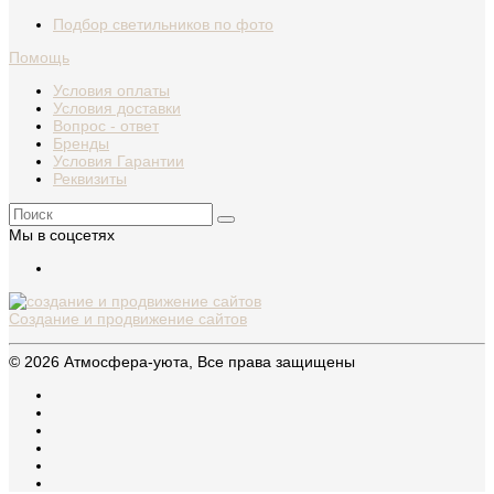
Подбор светильников по фото
Помощь
Условия оплаты
Условия доставки
Вопрос - ответ
Бренды
Условия Гарантии
Реквизиты
Мы в соцсетях
Создание и продвижение сайтов
© 2026 Атмосфера-уюта, Все права защищены