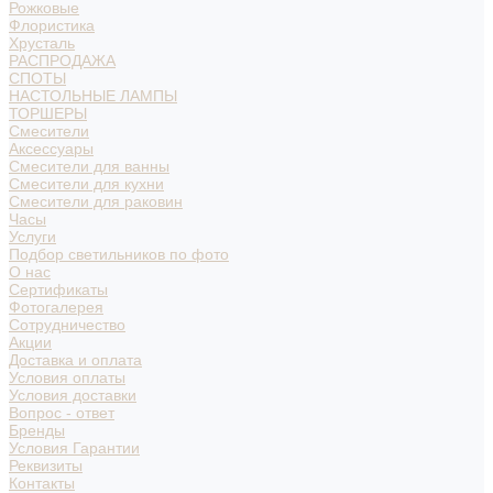
Рожковые
Флористика
Хрусталь
РАСПРОДАЖА
СПОТЫ
НАСТОЛЬНЫЕ ЛАМПЫ
ТОРШЕРЫ
Смесители
Аксессуары
Смесители для ванны
Смесители для кухни
Смесители для раковин
Часы
Услуги
Подбор светильников по фото
О нас
Сертификаты
Фотогалерея
Сотрудничество
Акции
Доставка и оплата
Условия оплаты
Условия доставки
Вопрос - ответ
Бренды
Условия Гарантии
Реквизиты
Контакты