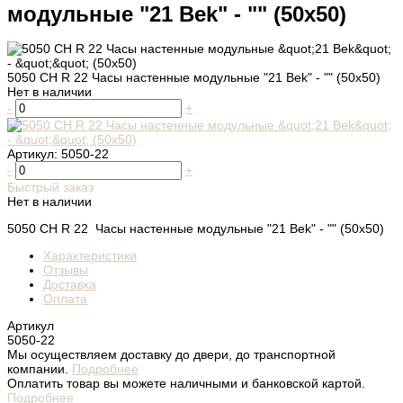
модульные "21 Bek" - "" (50х50)
5050 СН R 22 Часы настенные модульные "21 Bek" - "" (50х50)
Нет в наличии
-
+
Артикул:
5050-22
-
+
Быстрый заказ
Нет в наличии
5050 СН R 22 Часы настенные модульные "21 Bek" - "" (50х50)
Характеристики
Отзывы
Доставка
Оплата
Артикул
5050-22
Мы осуществляем доставку до двери, до транспортной
компании.
Подробнее
Оплатить товар вы можете наличными и банковской картой.
Подробнее